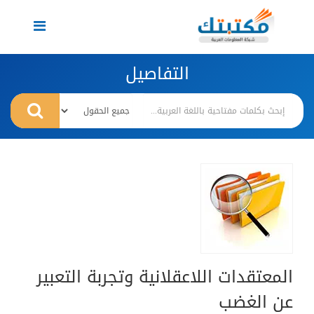
Toggle
navigation
التفاصيل
المعتقدات اللاعقلانية وتجربة التعبير
عن الغضب