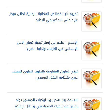
تقييم أثر الخصائص المكانية الزمانية لكائن مركز
عليه على التحكم في النظرة
الإعلام – عنصر من إستراتيجية ضمان الأمن
الإنساني في الأزمات وإدارة الصراع
تبني تمارين المقاومة بالطرف العلوي للعملاء
ذوي متلازمة النفق الرسغي
العلاقة بين تفكير وسلوكيات الجمهور تجاه
تعزيز نمط الحياة الصحية في وسائل الإعلام