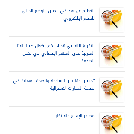
التعليم عن بعد في الصين: الوضع الحالي
للتعلم الإلكتروني
التفريغ النفسي قد لا يكون فعال طبيا: الآثار
المترتبة على المنهج الإنساني في تدخل
الصدمة
تحسين مقاييس السلامة والصحة المهنية في
صناعة العقارات الاسترالية
مصادر الإبداع والابتكار