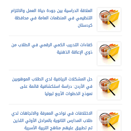
العلاقة الدراسية بين جودة حياة العمل والالتزام
التنظيمي في المنظمات العامة في محافظة
كردستان
كفاءات التدريب الكمي الرقمي في الطلاب من
ذوي الإعاقة الذهنية
حل المشكلات الرياضية لدي الطلاب الموهوبين
في الأردن: دراسة استكشافية قائمة على
نموذج الخطوات الأربع لبوليا
الاختلافات في نواحي المعرفة والاتجاهات لدي
طلاب المدارس الثانوية بالمراحل الأولي اللذين
تم تطبيق عليهم مناهج التربية الأسرية