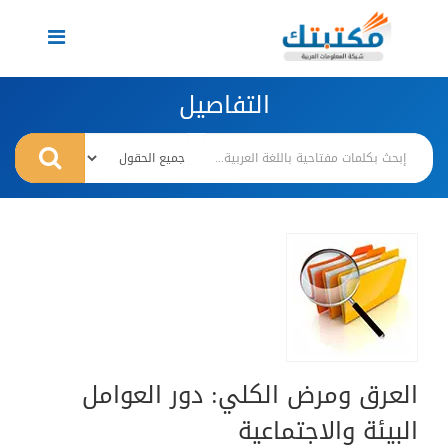
Toggle
navigation
التفاصيل
العرق ومرض الكلي: دور العوامل
البيئة والاجتماعية