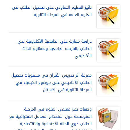
تأثير التعليم التعاوني على تحصيل الطلاب في
العلوم العامة في المرحلة الثانوية
دراسة مقارنة علي الدافعية الأكاديمية لدي
الطلاب بالمرحلة الجامعية ومفهوم الذات
الأكاديمي
معرفة أثر تدريس الأقران في مستويات تحصيل
الطلاب الأكاديمي على موضوع الكيمياء في
المرحلة الثانوية في باكستان
وجهات نظر معلمي العلوم في المرحلة
المتوسطة حول استخدام المعامل الافتراضية مع
الطلاب ذوي الحالة الاجتماعية والاقتصادية