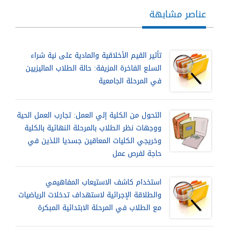
عناصر مشابهة
تأثير القيم الأخلاقية والمادية على نية شراء
السلع الفاخرة المزيفة: حالة الطلاب الماليزيين
في المرحلة الجامعية
التحول من الكلية إلي العمل: تجارب العمل الحية
ووجهات نظر الطلاب بالمرحلة النهائية بالكلية
وخريجي الكليات المعاقين جسديا اللذين في
حاجة لفرص عمل
استخدام كاشف الاستيعاب المفاهيمي
والطلاقة الإجرائية لاستهداف تدخلات الرياضيات
مع الطلاب في المرحلة الابتدائية المبكرة