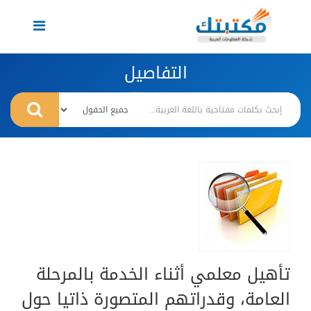
Toggle
navigation
التفاصيل
تأهيل معلمي أثناء الخدمة بالمرحلة
العامة، وقدراتهم المتصورة ذاتيا حول