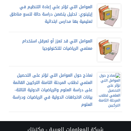
العوامل التي تؤثر علي إعادة التنظيم في
إيلينوي: تحليل يتضمن دراسة حالة لتسع مناطق
تعليمية بها مدارس ابتدائية
العوامل التي قد تعزز أو تعرقل استخدام
معلمي الرياضيات للتكنولوجيا
نماذج حول العوامل التي تؤثر على التحصيل
العلمي لطلاب المرحلة الثامنة التركيين القائمة
على دراسة العلوم والرياضيات الدولية الثالثة-
بيانات الاتجاهات الدولية في الرياضيات ودراسة
العلوم
شبكة المعلومات العربية - مكتبتك