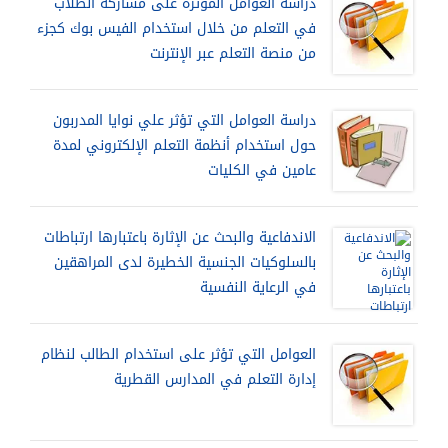
دراسة العوامل المؤثرة على مشاركة الطلاب
في التعلم من خلال استخدام الفيس بوك كجزء
من منصة التعلم عبر الإنترنت
دراسة العوامل التي تؤثر علي نوايا المدربون
حول استخدام أنظمة التعلم الإلكتروني لمدة
عامين في الكليات
الاندفاعية والبحث عن الإثارة باعتبارها ارتباطات
بالسلوكيات الجنسية الخطيرة لدى المراهقين
في الرعاية النفسية
العوامل التي تؤثر على استخدام الطالب لنظام
إدارة التعلم في المدارس القطرية