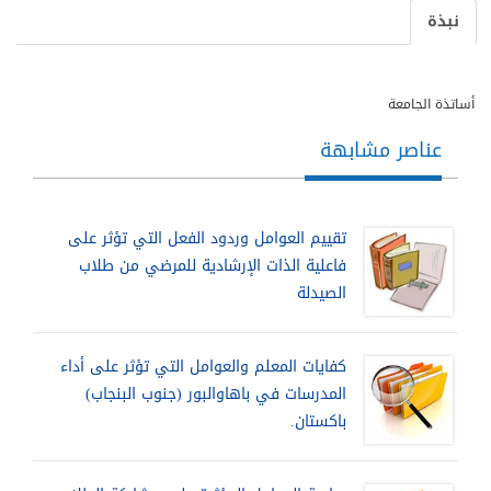
نبذة
أساتذة الجامعة
عناصر مشابهة
تقييم العوامل وردود الفعل التي تؤثر على
فاعلية الذات الإرشادية للمرضي من طلاب
الصيدلة
كفايات المعلم والعوامل التي تؤثر على أداء
المدرسات في باهاوالبور (جنوب البنجاب)
باكستان.