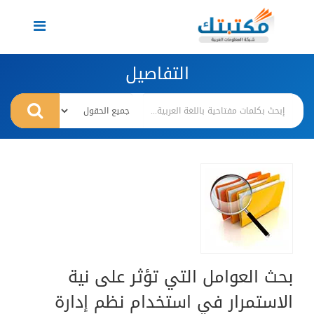
Toggle
navigation
التفاصيل
بحث العوامل التي تؤثر على نية
الاستمرار في استخدام نظم إدارة