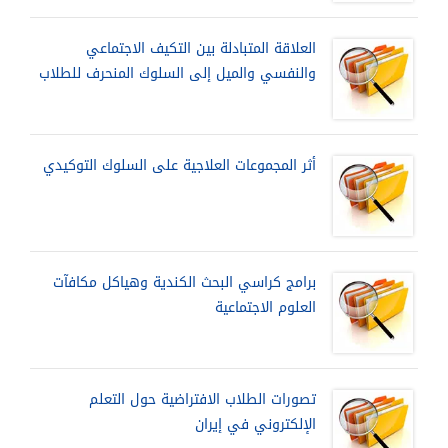
العلاقة المتبادلة بين التكيف الاجتماعي
والنفسي والميل إلى السلوك المنحرف للطلاب
أثر المجموعات العلاجية على السلوك التوكيدي
برامج كراسي البحث الكندية وهياكل مكافآت
العلوم الاجتماعية
تصورات الطلاب الافتراضية حول التعلم
الإلكتروني في إيران