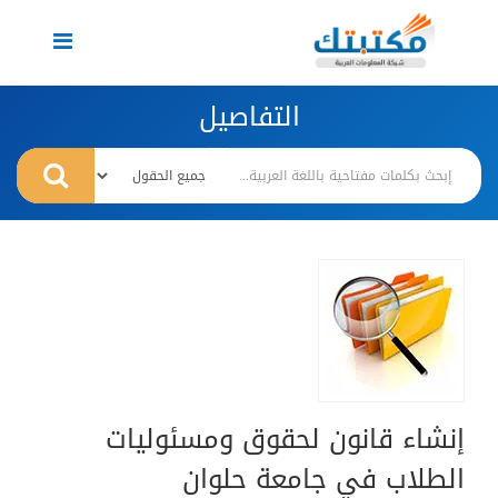
Toggle
navigation
التفاصيل
إنشاء قانون لحقوق ومسئوليات
الطلاب في جامعة حلوان