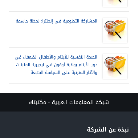
المشاركة التطوعية في إنجلترا: لحظة حاسمة
الصحة النفسية للأيتام والأطفال الضعفاء في
دور الأيتام بولاية أوغون في نيجيريا: المنبئات
والآثار المترتبة على السياسة المتبعة
شبكة المعلومات العربية - مكتبتك
نبذة عن الشركة