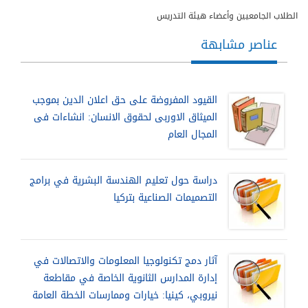
الطلاب الجامعيين وأعضاء هيئة التدريس
عناصر مشابهة
القيود المفروضة على حق اعلان الدين بموجب
الميثاق الاوربى لحقوق الانسان: انشاءات فى
المجال العام
دراسة حول تعليم الهندسة البشرية في برامج
التصميمات الصناعية بتركيا
آثار دمج تكنولوجيا المعلومات والاتصالات في
إدارة المدارس الثانوية الخاصة في مقاطعة
نيروبي، كينيا: خيارات وممارسات الخطة العامة