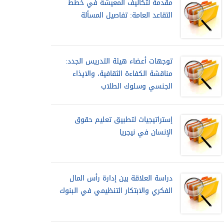
مقدمة لتكاليف المعيشة في خطط
التقاعد العامة: تفاصيل المسألة
توجهات أعضاء هيئة التدريس الجدد:
مناقشة الكفاءة الثقافية، والايذاء
الجنسي وسلوك الطلاب
إستراتيجيات لتطبيق تعليم حقوق
الإنسان في نيجريا
دراسة العلاقة بين إدارة رأس المال
الفكري والابتكار التنظيمي في البنوك