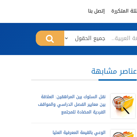
لة المتكررة
إتصل بنا
عناصر مشابهة
نقل السلوك بين المراهقين: العلاقة
بين معايير الفصل الدراسي والمواقف
الفردية المضادة للمجتمع
الوعي بالقيمة المعرفية العليا