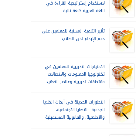
لاستخدام إستراتيجية القراءة في
اللغة العربية كلغة ثانية
تأثير التنمية المهنية للمعلمين على
دعم الإبداع لدى الطلاب
الاحتياجات التدريبية للمعلمين في
تكنولوجيا المعلومات والاتصالات:
مقتطفات تدريبية وعناصر التعقيد
التطورات الحديثة في أبحاث الخلايا
الجذعية: القضايا الاجتماعية،
والأخلاقية، والقانونية المستقبلية