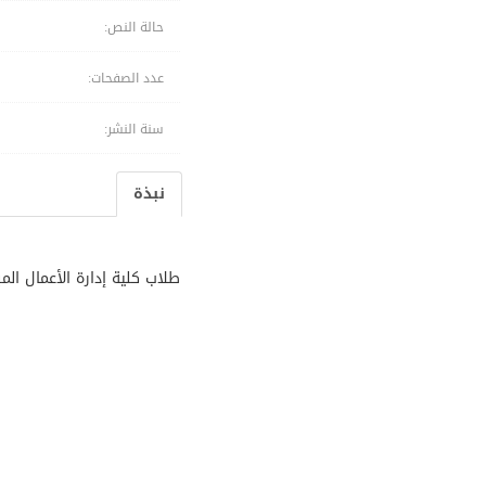
حالة النص:
عدد الصفحات:
سنة النشر:
نبذة
طلاب كلية إدارة الأعمال المب