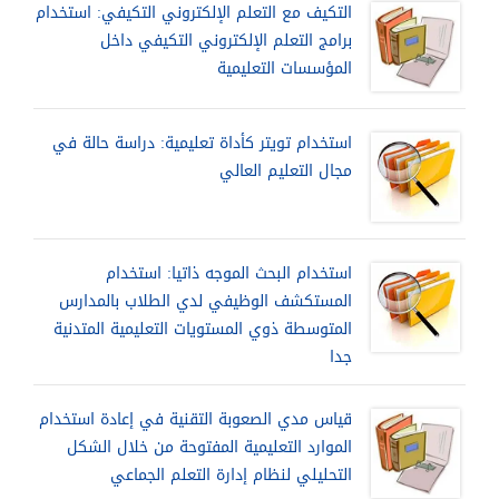
التكيف مع التعلم الإلكتروني التكيفي: استخدام
برامج التعلم الإلكتروني التكيفي داخل
المؤسسات التعليمية
استخدام تويتر كأداة تعليمية: دراسة حالة في
مجال التعليم العالي
استخدام البحث الموجه ذاتيا: استخدام
المستكشف الوظيفي لدي الطلاب بالمدارس
المتوسطة ذوي المستويات التعليمية المتدنية
جدا
قياس مدي الصعوبة التقنية في إعادة استخدام
الموارد التعليمية المفتوحة من خلال الشكل
التحليلي لنظام إدارة التعلم الجماعي