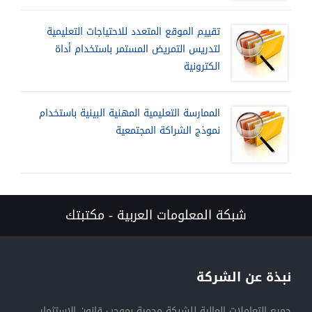
تقييم الموقع المتعدد للاحتياجات التعليمية
لتدريس التمريض المستمر باستخدام أداة
الكترونية
الممارسة التعليمية المهنية البينية باستخدام
نموذج الشراكة المجتمعية
شبكة المعلومات العربية - مكتبتك
نبذة عن الشركة
جميع التعاملات المالية للشبكة محمية بموجب قانون الاستثمار