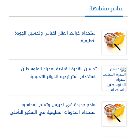
عناصر مشابهة
استخدام خرائط العقل لقياس وتحسين الجودة
التعليمية
تحسين القدرة القيادية لمدراء المتوسطين
باستخدام إستراتيجية الدوائر التعليمية
نماذج جديدة في تدريس وتعلم المحاسبة:
استخدام المدونات التعليمية في التفكير التأملي