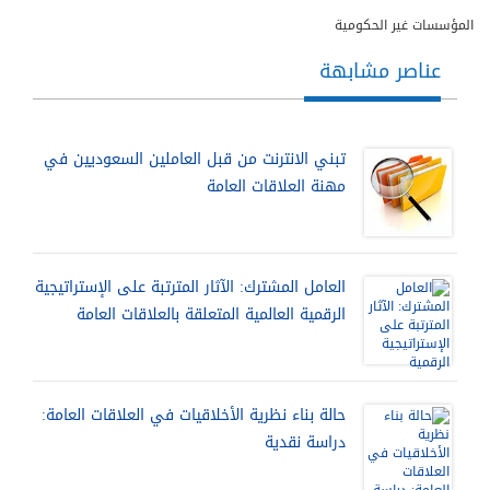
المؤسسات غير الحكومية
عناصر مشابهة
تبني الانترنت من قبل العاملين السعوديين في
مهنة العلاقات العامة
العامل المشترك: الآثار المترتبة على الإستراتيجية
الرقمية العالمية المتعلقة بالعلاقات العامة
حالة بناء نظرية الأخلاقيات في العلاقات العامة:
دراسة نقدية