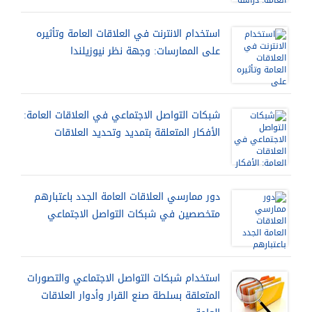
استخدام الانترنت في العلاقات العامة وتأثيره
على الممارسات: وجهة نظر نيوزيلندا
شبكات التواصل الاجتماعي في العلاقات العامة:
الأفكار المتعلقة بتمديد وتحديد العلاقات
دور ممارسي العلاقات العامة الجدد باعتبارهم
متخصصين في شبكات التواصل الاجتماعي
استخدام شبكات التواصل الاجتماعي والتصورات
المتعلقة بسلطة صنع القرار وأدوار العلاقات