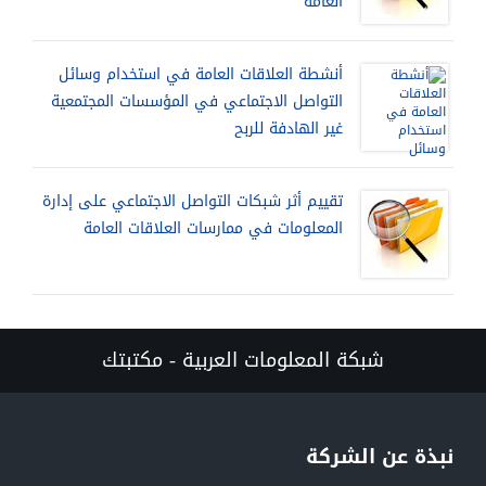
العامة
أنشطة العلاقات العامة في استخدام وسائل
التواصل الاجتماعي في المؤسسات المجتمعية
غير الهادفة للربح
تقييم أثر شبكات التواصل الاجتماعي على إدارة
المعلومات في ممارسات العلاقات العامة
شبكة المعلومات العربية - مكتبتك
نبذة عن الشركة