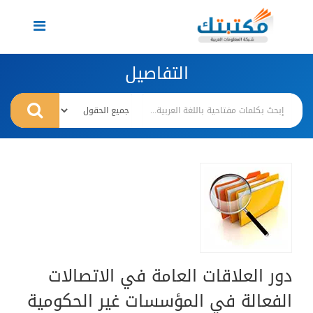
Toggle
navigation
التفاصيل
دور العلاقات العامة في الاتصالات
الفعالة في المؤسسات غير الحكومية