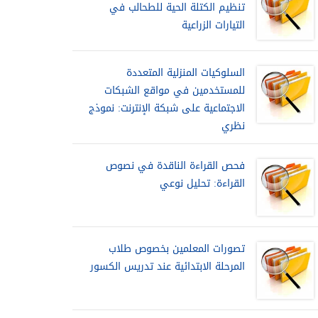
تنظيم الكتلة الحية للطحالب في
التيارات الزراعية
السلوكيات المنزلية المتعددة
للمستخدمين في مواقع الشبكات
الاجتماعية على شبكة الإنترنت: نموذج
نظري
فحص القراءة الناقدة في نصوص
القراءة: تحليل نوعي
تصورات المعلمين بخصوص طلاب
المرحلة الابتدائية عند تدريس الكسور