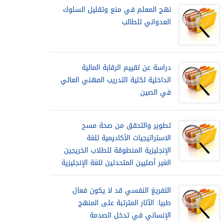
نهج المعلم في منع وتقليل السلوك
العدواني للطالب
دراسة عن تقييم الرقابة المالية
الداخلية لكلية التدريب المهني العالي
في الصين
تطوير والتحقق من صحة مسح
الاستراتيجيات الأكاديمية للغة
الإنجليزية المنطوقة للطلاب الخريجين
الغير أصليين المتحدثين للغة الإنجليزية
التفريغ النفسي قد لا يكون فعال
طبيا: الآثار المترتبة على المنهج
الإنساني في تدخل الصدمة