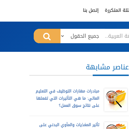
لة المتكررة
إتصل بنا
عناصر مشابهة
مبادرات مهارات التوظيف في التعليم
العالي: ما هي التأثيرات التي تفعلها
على نتائج سوق العمل؟
تأثير المغذيات والمأوي البدني على