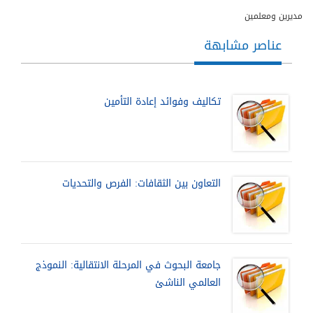
مديرين ومعلمين
عناصر مشابهة
تكاليف وفوائد إعادة التأمين
التعاون بين الثقافات: الفرص والتحديات
جامعة البحوث في المرحلة الانتقالية: النموذج
العالمي الناشئ