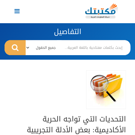
Toggle
navigation
التفاصيل
التحديات التي تواجه الحرية
الأكاديمية: بعض الأدلة التجريبية