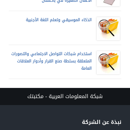
الأعمال الصغيرة في باكستان
الذكاء الموسيقي وتعلم اللغة الأجنبية
استخدام شبكات التواصل الاجتماعي والتصورات
المتعلقة بسلطة صنع القرار وأدوار العلاقات
العامة
شبكة المعلومات العربية - مكتبتك
نبذة عن الشركة