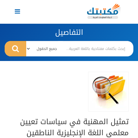
Toggle
navigation
التفاصيل
تمثيل المهنية في سياسات تعيين
معلمي اللغة الإنجليزية الناطقين