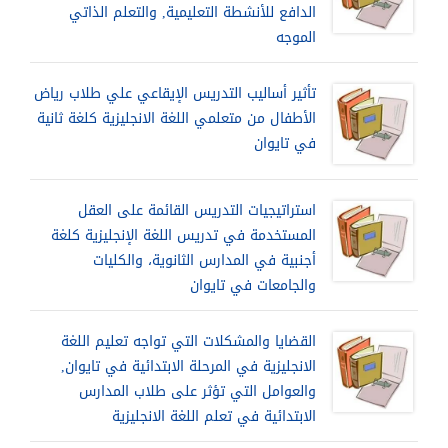
الدافع للأنشطة التعليمية, والتعلم الذاتي
الموجه
تأثير أساليب التدريس الإيقاعي علي طلاب رياض
الأطفال من متعلمي اللغة الانجليزية كلغة ثانية
في تايوان
استراتيجيات التدريس القائمة على العقل
المستخدمة في تدريس اللغة الإنجليزية كلغة
أجنبية في المدارس الثانوية، والكليات
والجامعات في تايوان
القضايا والمشكلات التي تواجه تعليم اللغة
الانجليزية في المرحلة الابتدائية في تايوان,
والعوامل التي تؤثر على طلاب المدارس
الابتدائية في تعلم اللغة الانجليزية