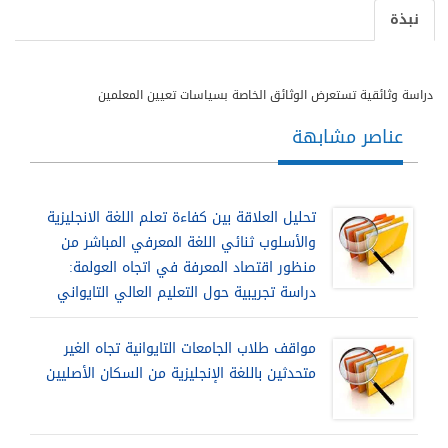
نبذة
دراسة وثائقية تستعرض الوثائق الخاصة بسياسات تعيين المعلمين
عناصر مشابهة
تحليل العلاقة بين كفاءة تعلم اللغة الانجليزية
والأسلوب ثنائي اللغة المعرفي المباشر من
منظور اقتصاد المعرفة في اتجاه العولمة:
دراسة تجريبية حول التعليم العالي التايواني
مواقف طلاب الجامعات التايوانية تجاه الغير
متحدثين باللغة الإنجليزية من السكان الأصليين