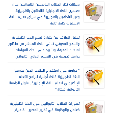
وجهات نظر الطلاب الجامعيين التايوانيين حول
معلمين اللغة الانجليزية الناطقين بالانجليزية،
وغير الناطقين بالانجليزية في سياق تعليم اللغة
الانجليزية كلغة ثانية
تحليل العلاقة بين كفاءة تعلم اللغة الانجليزية
والنهج المعرفي ثنائي اللغة المباشر من منظور
اقتصاد المعرفة وتأثيره على اتجاه العولمة:
دراسة تجريبية في التعليم العالي التايواني
" دراسة حول استخدام الطلاب الذين يدرسوا
اللغة الإنجليزية كلغة أجنبية لبرامج التعلم
الإلكتروني لتعلم اللغة الإنجليزية, تناول الجامعة
التايوانية كمثال"
تصورات الطلاب التايوانيين حول اللغة الانجليزية
كعامل والوظيفة في تقرير المصير, الفاعلية,