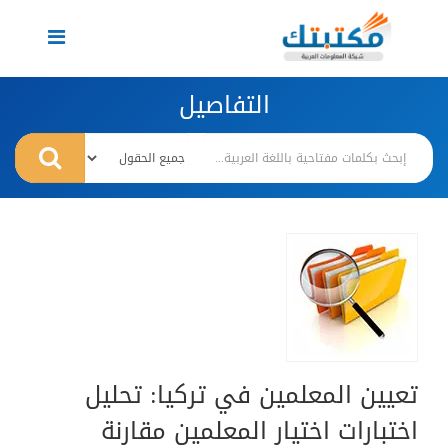
Toggle
navigation
التفاصيل
تعيين المعلمين في تركيا: تحليل
اختبارات اختيار المعلمين مقارنة