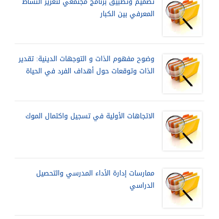
تصميم وتطبيق برنامج مجتمعي لتعزيز النشاط
المعرفي بين الكبار
وضوح مفهوم الذات و التوجهات الدينية: تقدير
الذات وتوقعات حول أهداف الفرد في الحياة
الاتجاهات الأولية في تسجيل واكتمال الموك
ممارسات إدارة الأداء المدرسي والتحصيل
الدراسي