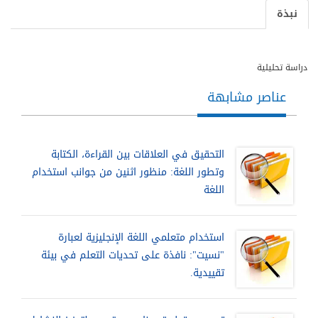
نبذة
دراسة تحليلية
عناصر مشابهة
التحقيق في العلاقات بين القراءة، الكتابة
وتطور اللغة: منظور اثنين من جوانب استخدام
اللغة
استخدام متعلمي اللغة الإنجليزية لعبارة
"نسيت": نافذة على تحديات التعلم في بيئة
تقييدية.