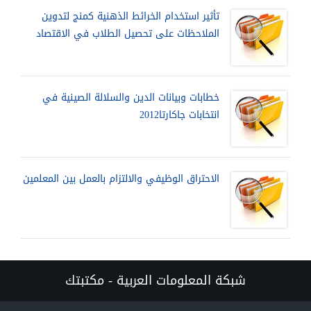
تأثير استخدام الخرائط الذهنية كمنج لتدوين
الملاحظات على تحصيل الطلاب في الاقتصاد
خطابات وبيانات الدين والسلالة الصينية في
انتخابات جاكارتا2012
الاحتراق الوظيفي والالتزام بالعمل بين المعلمين
شبكة المعلومات العربية - مكتبتك