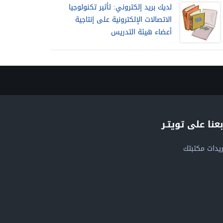
لديك بريد إلكتروني: تأثير تكنولوجيا
الاتصالات الإلكترونية على إنتاجية
أعضاء هيئة التدريس
بعنا على تويتـر
يدات مكتبتك