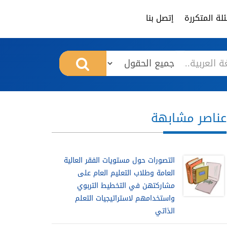
لة المتكررة
إتصل بنا
عناصر مشابهة
التصورات حول مستويات الفقر العالية
العامة وطلاب التعليم العام على
مشاركتهن في التخطيط التربوي
واستخدامهم لاستراتيجيات التعلم
الذاتي