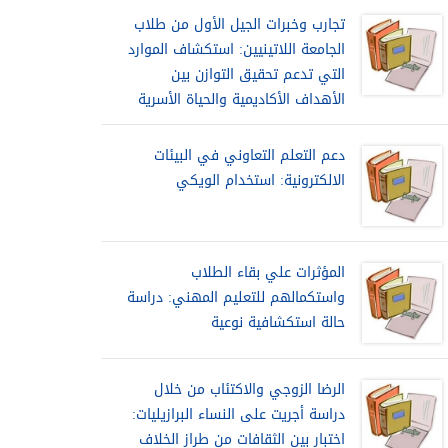
تجارب وخبرات الجيل الأول من طلاب
الجامعة اللاتينيين: استكشاف الموارد
التي تدعم تحقيق التوازن بين
الأهداف الأكاديمية والحياة الأسرية
دعم التعلم التعاوني في البيئات
الالكترونية: استخدام الويكي
المؤثرات علي بقاء الطلاب
واستكمالهم للتعليم المهني: دراسة
حالة استكشافية نوعية
الرضا الزوجي والاكتئاب من خلال
دراسة أجريت على النساء البرازيليات:
اختبار بين الثقافات من طراز الخلاف