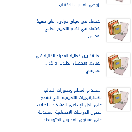
الزوجي المسبب للاكتئاب
الاعتماد في سياق دولي: آفاق تنفيذ
الاعتماد في نظام التعليم العالي
العماني
العلاقة بين فعالية المدراء الذاتية في
القيادة، وتحصيل الطلاب، والأداء
المدرسي
استخدام المعلم وتصورات الطالب
للاستراتيجيات التعليمية التي تشجع
على الحل الإبداعي للمشكلات لطلاب
فصول الدراسات الاجتماعية المتقدمة
على مستوى المدارس المتوسطة