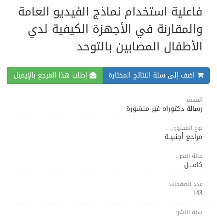
فاعلية استخدام نماذج الفيديو العامة
والمقارنة في الأجهزة الكيفية لدي
الأطفال المصابين بالتوحد
اضف إلى سلة النتائج المختارة
إطلب هذا المرجع بالإيميل
القسم:
رسالة دكتوراه غير منشورة
نوع المحتوى:
مراجع أجنبيــة
حالة النص:
كامــــل
عدد الصفحات:
143
سنة النشر: