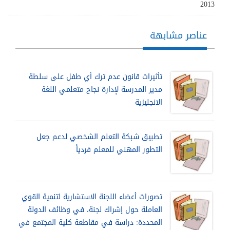
2013
عناصر مشابهة
تأثيرات قانون عدم ترك أي طفل على سلطة
مدير المدرسة لإدارة نجاح متعلمي اللغة
الانجليزية
تطبيق شبكة التعلم الشخصي لدعم جعل
التطور المهني للمعلم فردياً
تصورات أعضاء اللجنة الاستشارية لتنمية القوي
العاملة حول إشراك لجنة، في وظائف الدولة
المحددة: دراسة في مقاطعة كلية المجتمع في