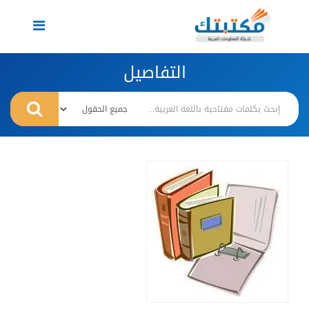
Toggle
navigation
التفاصيل