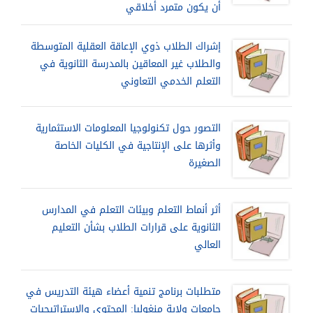
أن يكون متمرد أخلاقي
إشراك الطلاب ذوي الإعاقة العقلية المتوسطة
والطلاب غير المعاقين بالمدرسة الثانوية في
التعلم الخدمي التعاوني
التصور حول تكنولوجيا المعلومات الاستثمارية
وأثرها على الإنتاجية في الكليات الخاصة
الصغيرة
أثر أنماط التعلم وبيئات التعلم في المدارس
الثانوية على قرارات الطلاب بشأن التعليم
العالي
متطلبات برنامج تنمية أعضاء هيئة التدريس في
جامعات ولاية منغوليا: المحتوى والاستراتيجيات