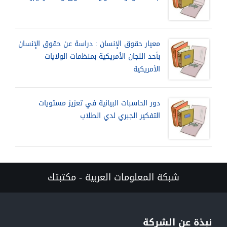
معيار حقوق الإنسان : دراسة عن حقوق الإنسان
بأحد اللجان الأمريكية بمنظمات الولايات
الأمريكية
دور الحاسبات البيانية في تعزيز مستويات
التفكير الجبري لدي الطلاب
شبكة المعلومات العربية - مكتبتك
نبذة عن الشركة