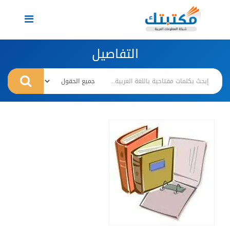
Toggle
navigation
التفاصيل