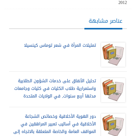
2012
عناصر مشابهة
تمثيلات المرأة في شعر توماس كينسيلا
تحليل الأنفاق على خدمات الشؤون الطلابية
واستمرارية طلاب الكليات في كليات وجامعات
مدتها أربع سنوات, في الولايات المتحدة
دور الهوية الأخلاقية وخصائص الشجاعة
الأخلاقية في أساليب تعبير المراهقين في
المواقف العامة والخاصة المتعلقة بالاتجاه إلى