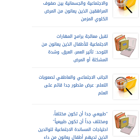
والاجتماعية والجسمانية بين صفوف
المراهقين الذين يعانون من المرض
الكلوي المزمن
تقبل معالجة برامج المهارات
الاجتماعية للأطفال الذين يعانون من
التوحد: تأثير العمر، العرق، وشدة
المشكلة أو المرض
الجانب الاجتماعي والعاطفي لصعوبات
التعلم: عرض متطور جدا قائم على
العلم
"طبيعي جدا أن تكون مختلفاً،
ومختلف جداً أن تكون طبيعياً"
احتياجات المساندة الاجتماعية للوالدين
الذين لديهم أطفال يعانون من داء