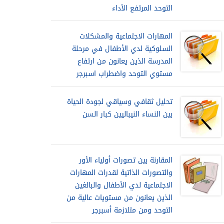
التوحد المرتفع الأداء
المهارات الاجتماعية والمشكلات
السلوكية لدي الأطفال في مرحلة
المدرسة الذين يعانون من ارتفاع
مستوي التوحد واضطراب اسبرجر
تحليل ثقافي وسياقي لجودة الحياة
بين النساء النيباليين كبار السن
المقارنة بين تصورات أولياء الأور
والتصورات الذاتية لقدرات المهارات
الاجتماعية لدي الأطفال والبالغين
الذين يعانون من مستويات عالية من
التوحد ومن متلازمة أسبرجر