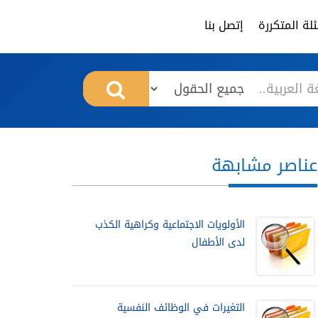
لة المتكررة
إتصل بنا
عناصر مشابهة
الأولويات الاجتماعية وكراهية الكذب
لدى الأطفال
التغيرات في الوظائف النفسية