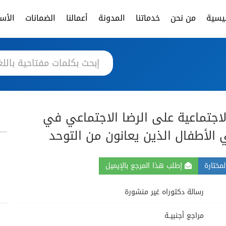
ئيسية
من نحن
خدماتنا
المدونة
أعمالنا
الضمانات
الأسئ
الاجتماعية على الرضا الاجتماعي في
ي الأطفال الذين يعانون من التوحد
مختارة
إطلب هذا المرجع بالإيميل
رسالة دكتوراه غير منشورة
مراجع أجنبيــة