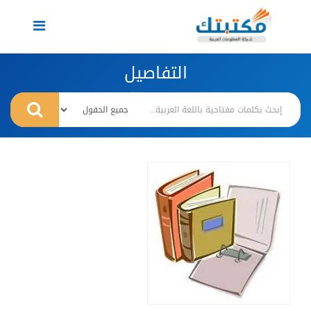
Toggle
navigation
التفاصيل