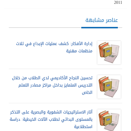
2011
عناصر مشابهة
إدارة الأفكار: كشف عمليات الإبداع في ثلاث
منظمات مهنية
تحسين النجاح الأكاديمي لدي الطلاب من خلال
التدريس المتمايز بداخل مراكز مصادر التعلم
الخاص
آثار الاستراتيجيات الشفوية والبصرية على التذكر
بالمستوى البدائي لطلاب الآلات الخيطية: دراسة
استطلاعية