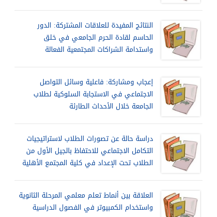
النتائج المفيدة للعلاقات المشتركة: الدور
الحاسم لقادة الحرم الجامعي في خلق
واستدامة الشراكات المجتمعية الفعالة
إعجاب ومشاركة: فاعلية وسائل التواصل
الاجتماعي في الاستجابة السلوكية لطلاب
الجامعة خلال الأحداث الطارئة
دراسة حالة عن تصورات الطلاب لاستراتيجيات
التكامل الاجتماعي للاحتفاظ بالجيل الأول من
الطلاب تحت الإعداد في كلية المجتمع الأهلية
العلاقة بين أنماط تعلم معلمي المرحلة الثانوية
واستخدام الكمبيوتر في الفصول الدراسية