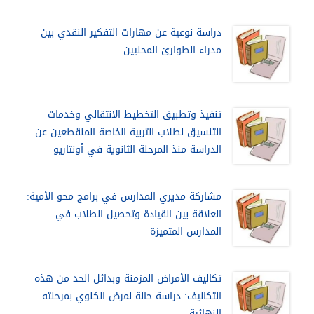
دراسة نوعية عن مهارات التفكير النقدي بين
مدراء الطوارئ المحليين
تنفيذ وتطبيق التخطيط الانتقالي وخدمات
التنسيق لطلاب التربية الخاصة المنقطعين عن
الدراسة منذ المرحلة الثانوية في أونتاريو
مشاركة مديري المدارس في برامج محو الأمية:
العلاقة بين القيادة وتحصيل الطلاب في
المدارس المتميزة
تكاليف الأمراض المزمنة وبدائل الحد من هذه
التكاليف: دراسة حالة لمرض الكلوي بمرحلته
النهائية