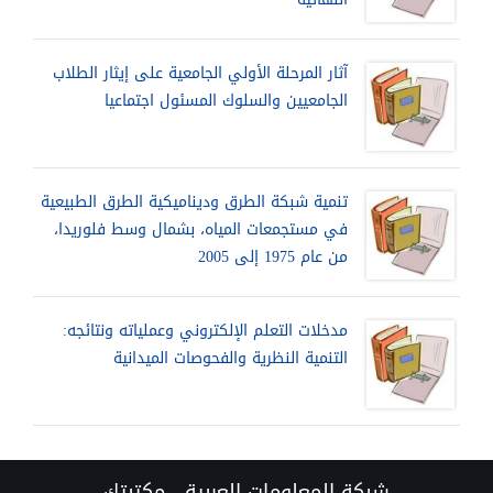
آثار المرحلة الأولي الجامعية على إيثار الطلاب
الجامعيين والسلوك المسئول اجتماعيا
تنمية شبكة الطرق وديناميكية الطرق الطبيعية
في مستجمعات المياه، بشمال وسط فلوريدا،
من عام 1975 إلى 2005
مدخلات التعلم الإلكتروني وعملياته ونتائجه:
التنمية النظرية والفحوصات الميدانية
شبكة المعلومات العربية - مكتبتك