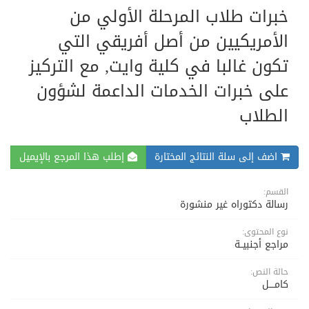
خبرات طلاب المرحلة الأولي من
الأمريكيين من أصل أفريقي التي
تكون غالبا في كلية وايت, مع التركيز
على خبرات الخدمات الداعمة لشؤون
الطلاب
اضف إلى سلة النتائج المختارة
إطلب هذا المرجع بالإيميل
القسم:
رسالة دكتوراه غير منشورة
نوع المحتوى:
مراجع أجنبيــة
حالة النص:
كامــــل