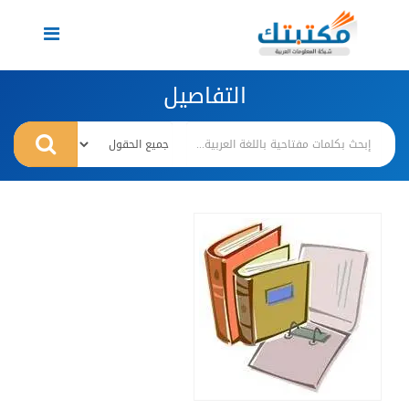
Toggle
navigation
التفاصيل