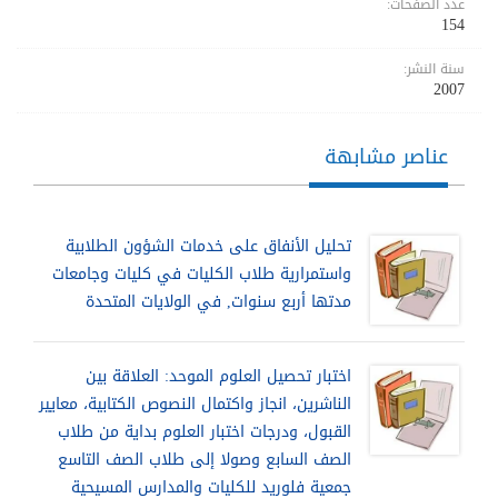
عدد الصفحات:
154
سنة النشر:
2007
عناصر مشابهة
تحليل الأنفاق على خدمات الشؤون الطلابية
واستمرارية طلاب الكليات في كليات وجامعات
مدتها أربع سنوات, في الولايات المتحدة
اختبار تحصيل العلوم الموحد: العلاقة بين
الناشرين، انجاز واكتمال النصوص الكتابية، معايير
القبول، ودرجات اختبار العلوم بداية من طلاب
الصف السابع وصولا إلى طلاب الصف التاسع
جمعية فلوريد للكليات والمدارس المسيحية