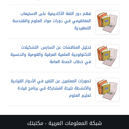
فهم دور اللغة الأكاديمية على الاستيعاب
المفاهيمي في دورات مواد العلوم والهندسة
التمهيدية
تحليل المناقشات عن السارس: التشكيلات
التكنولوجية العلمية العرقية والقومية والحنسية
في خطاب الصحة العامة
تصورات المعلمين عن التغير في الأدوار القيادية
والأنشطة نتيجة المشاركة في برنامج قيادة
تعليم العلوم
شبكة المعلومات العربية - مكتبتك