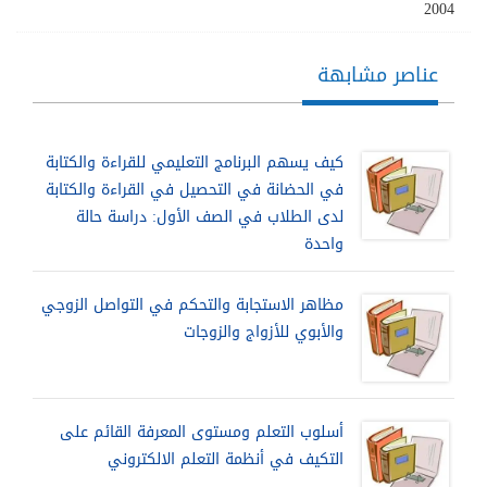
2004
عناصر مشابهة
كيف يسهم البرنامج التعليمي للقراءة والكتابة
في الحضانة في التحصيل في القراءة والكتابة
لدى الطلاب في الصف الأول: دراسة حالة
واحدة
مظاهر الاستجابة والتحكم في التواصل الزوجي
والأبوي للأزواج والزوجات
أسلوب التعلم ومستوى المعرفة القائم على
التكيف في أنظمة التعلم الالكتروني