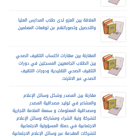
العلاقة بين العزو لدى طلاب المدارس العليا
والتحصيل وتصوراتهم عن توقعات المعلمين
المقارنة بين مهارات اكتساب التثقيف الصحي
بين الطلاب الجامعيين المسجلين في دورات
التثقيف الصحي التقليدية ودورات التثقيف
الصحي عبر الانترنت
مقارنة بين المصدر وشكل وسائل الإعلام
والمشاعر في توليد مصداقية المصدر
ومصداقية المعلومات و سمعة العلامة التجارية
للشركة ونية الشراء ومشاركة وسائل الإعلام
الاجتماعية في حملة المسؤولية الاجتماعية
للشركات المقدمة عبر وسائل الإعلام الاجتماعية