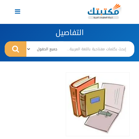
Toggle
navigation
التفاصيل