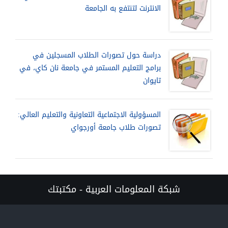
الانترنت لتنتفع به الجامعة
دراسة حول تصورات الطلاب المسجلين في
برامج التعليم المستمر في جامعة نان كاي، في
تايوان
المسؤولية الاجتماعية التعاونية والتعليم العالي:
تصورات طلاب جامعة أورجواي
شبكة المعلومات العربية - مكتبتك