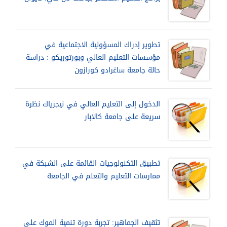
تطوير إدراك المسؤولية الاجتماعية في
مؤسسات التعليم العالي وبورتوريكو : دراسة
حالة جامعة ساغرادو كورازون
الدخول إلى التعليم العالي في نيجرياك نظرة
سريعة على جامعة كالابار
تطبيق التكنولوجيات القائمة على الشبكة في
ممارسات التعليم والتعلم في الجامعة
تثقيف الجماهير: تجربة دورة تنمية الموك علي