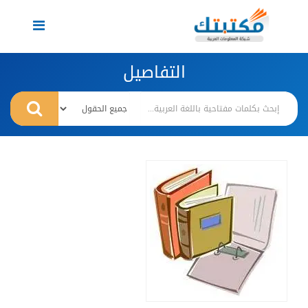
Toggle
navigation
التفاصيل