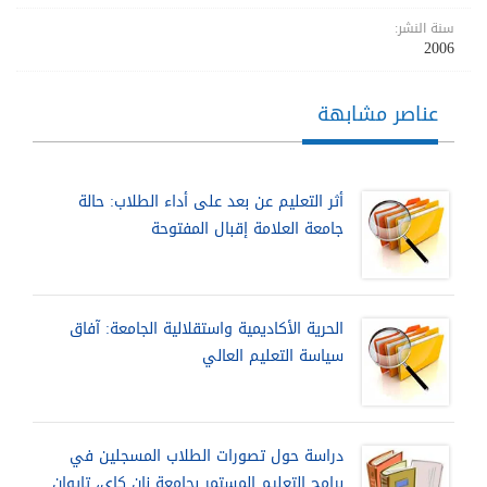
سنة النشر:
2006
عناصر مشابهة
أثر التعليم عن بعد على أداء الطلاب: حالة
جامعة العلامة إقبال المفتوحة
الحرية الأكاديمية واستقلالية الجامعة: آفاق
سياسة التعليم العالي
دراسة حول تصورات الطلاب المسجلين في
برامج التعليم المستمر بجامعة نان كاي، تايوان