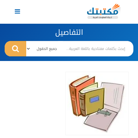
Toggle
navigation
التفاصيل