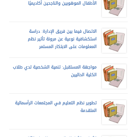
الأطفال الموهوبين والناجحين أكاديميًا
الاتصال فيما بين فريق الإدارة: دراسة
استكشافية نوعية عن مرونة تأثير نظم
المعلومات على الابتكار المستمر
مواجهة المستقبل: تنمية الشخصية لدي طلاب
الكلية الحاليين
تطوير نظم التعليم في المجتمعات الرأسمالية
المتقدمة