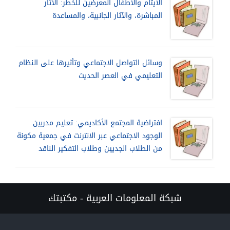
الأيتام والأطفال المعرضين للخطر: الآثار
المباشرة، والآثار الجانبية، والمساعدة
وسائل التواصل الاجتماعي وتأثيرها على النظام
التعليمي في العصر الحديث
افتراضية المجتمع الأكاديمي: تعليم مدربين
الوجود الاجتماعي عبر الانترنت في جمعية مكونة
من الطلاب الجديين وطلاب التفكير الناقد
شبكة المعلومات العربية - مكتبتك