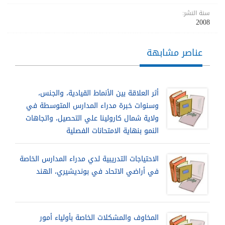
سنة النشر:
2008
عناصر مشابهة
أثر العلاقة بين الأنماط القيادية، والجنس،
وسنوات خبرة مدراء المدارس المتوسطة في
ولاية شمال كارولينا علي التحصيل، واتجاهات
النمو بنهاية الامتحانات الفصلية
الاحتياجات التدريبية لدي مدراء المدارس الخاصة
في أراضي الاتحاد في بونديشيري، الهند
المخاوف والمشكلات الخاصة بأولياء أمور