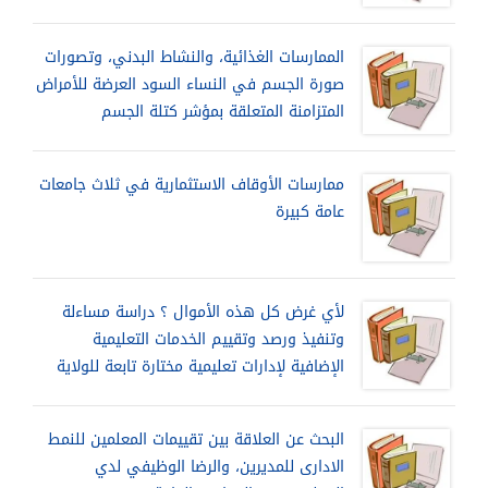
الممارسات الغذائية، والنشاط البدني، وتصورات
صورة الجسم في النساء السود العرضة للأمراض
المتزامنة المتعلقة بمؤشر كتلة الجسم
ممارسات الأوقاف الاستثمارية في ثلاث جامعات
عامة كبيرة
لأي غرض كل هذه الأموال ؟ دراسة مساءلة
وتنفيذ ورصد وتقييم الخدمات التعليمية
الإضافية لإدارات تعليمية مختارة تابعة للولاية
البحث عن العلاقة بين تقييمات المعلمين للنمط
الادارى للمديرين، والرضا الوظيفي لدي