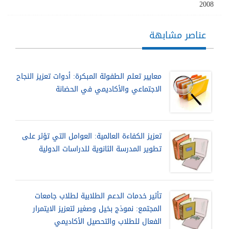
2008
عناصر مشابهة
معايير تعلم الطفولة المبكرة: أدوات تعزيز النجاح
الاجتماعي والأكاديمي في الحضانة
تعزيز الكفاءة العالمية: العوامل التي تؤثر على
تطوير المدرسة الثانوية للدراسات الدولية
تأثير خدمات الدعم الطلابية لطلاب جامعات
المجتمع: نموذج بخيل وصغير لتعزيز الايتمرار
الفعال للطلاب والتحصيل الأكاديمي