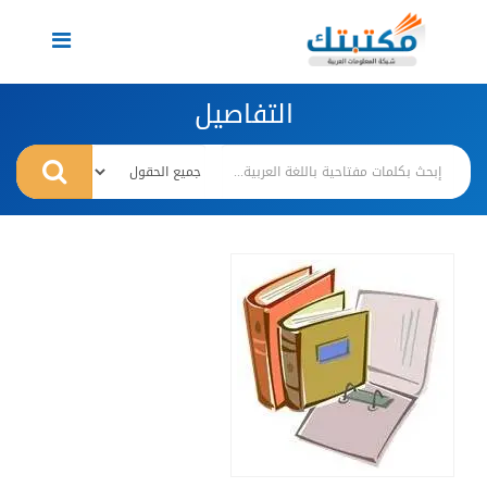
Toggle
navigation
التفاصيل