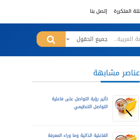
لة المتكررة
إتصل بنا
عناصر مشابهة
تأثير رؤية التواصل على فاعلية
التواصل التنظيمي
الفاعلية الذاتية وما وراء المعرفة