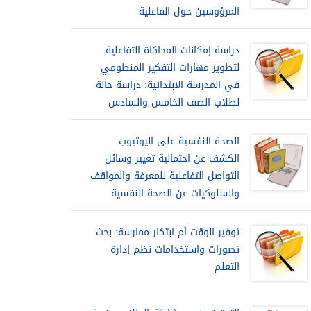
المرؤوسين حول الفاعلية
دراسة إمكانات المحاكاة التفاعلية
لتطوير مهارات التفكير المنظومي
في المدرسة الابتدائية: دراسة حالة
لطلاب الصف الخامس والسادس
الصحة النفسية على اليوتيوب:
الكشف عن احتمالية تغيير وسائل
التواصل التفاعلية للمعرفة والمواقف
والسلوكيات عن الصحة النفسية
توفير الوقت أم ابتكار ممارسة: بحث
تصورات واستخدامات نظم إدارة
التعلم