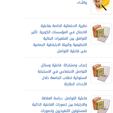
والأداء
نظرية الاحتمالية الخاصة بفاعلية
الاتصال في المؤسسات الكورية: تأثير
التوافق بين المتغيرات البنائية
التنظيمية والبيئة الارتباطية الجماعية
على فاعلية التواصل
إعجاب ومشاركة: فاعلية وسائل
التواصل الاجتماعي في الاستجابة
السلوكية لطلاب الجامعة خلال
الأحداث الطارئة
فاعلية التواصل: دراسة العلاقة
والارتباط بين تصورات الفاعلية الذاتية
للمسئولين التنفيذيين وتصورات