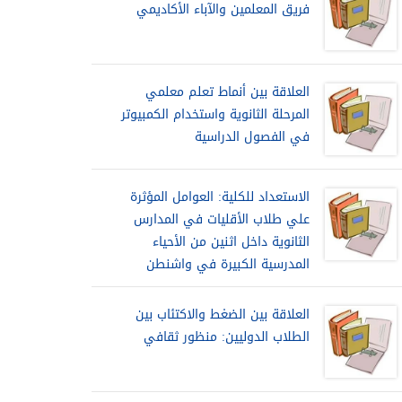
فريق المعلمين والآباء الأكاديمي
العلاقة بين أنماط تعلم معلمي
المرحلة الثانوية واستخدام الكمبيوتر
في الفصول الدراسية
الاستعداد للكلية: العوامل المؤثرة
علي طلاب الأقليات في المدارس
الثانوية داخل اثنين من الأحياء
المدرسية الكبيرة في واشنطن
العلاقة بين الضغط والاكتئاب بين
الطلاب الدوليين: منظور ثقافي