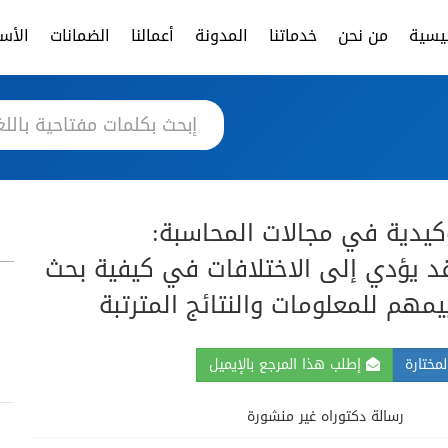
ئيسية
من نحن
خدماتنا
المدونة
أعمالنا
الضمانات
الأسئ
كيدية في مجالات المحاسبة:
 يؤدي إلى الاختلافات في كيفية بحث
مهم للمعلومات والنتائج المترتبة
مختارة
إطلب هذا المرجع بالإيميل
رسالة دكتوراه غير منشورة