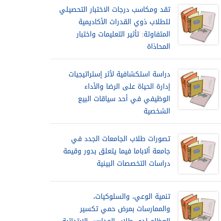
تقد ومكاسب درجات الاختبار التحصيلي
للطلاب ذوي القدرات الأكاديمية
المتفاوتة: تأثير التعليمات واختبار
المحاذاة
دراسة استكشافية لأثر إستراتيجيات
إدارة الحياة على الرضا والأداء
الوظيفي في أحد سياقات البيع
الشخصية
تصورات طلاب الجامعات الجدد في
جامعة ألاباما فيما يتعلق بدور وقيمة
دراسات التخصصات البينية
تنمية الوعي، والسلوكيات،
والممارسات بمرض حمي تكسير