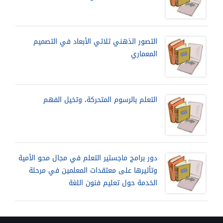
التصور الذهني ثلاثي الأبعاد في التصميم
المعماري
التعلم بالرسوم المتحركة، وتخيل الفهم
دور برامج ماجستير التعلم في مجال محو الأمية
وتأثيرها على معتقدات المعلمين في مرحلة
الخدمة حول تعليم فنون اللغة