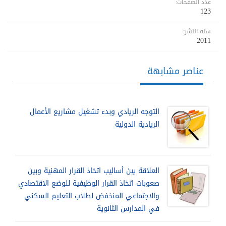
عدد الصفحات:
123
سنة النشر:
2011
عناصر مشابهة
التوجه الريادي وبدء تشغيل مشاريع الأعمال
الريادية الدولية
العلاقة بين أساليب اتخاذ القرار المهنية وبين
صعوبات اتخاذ القرار الوظيفية للوضع الاقتصادي
والاجتماعي المنخفض لطلاب التعليم السكني
في المدارس الثانوية