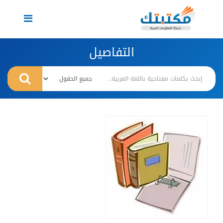
Toggle
navigation
التفاصيل