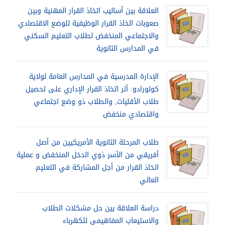
العلاقة بين أساليب اتخاذ القرار المهنية وبين
صعوبات اتخاذ القرار الوظيفية للوضع الاقتصادي
والاجتماعي المنخفض لطلاب التعليم السكني
في المدارس الثانوية
الإدارة المدرسية في المدارس العامة لولاية
كولورادو: أثر اتخاذ القرار الإداري على تحصيل
طلاب الأقليات, والطلاب ذو وضع اجتماعي
واقتصادي منخفض
طلاب المرحلة الثانوية الأمريكيين من أصل
أفريقي من الأسر ذوي الدخل المنخفض و عملية
اتخاذ القرار من أجل المشاركة في التعليم
العالي
دراسة العلاقة بين حل مشكلات الطلاب
والاستيعاب المفاهيمي للكهرباء