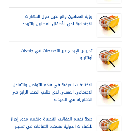
رؤية المعلمين والوالدين حول المهارات
الاجتماعية لدي الأطفال المصابين بالتوحد
تدريس الإبداع عبر التخصصات في جامعات
أونتاريو
الاختلافات العرقية في فهم التواصل والتفاعل
الاجتماعي المهني لدى طلاب الصف الرابع في
الدكتوراه في الصيدلة
صحة تقييم المقالات القصيرة وتقييم مدى إحراز
للكفاءات الدولية متعددة الثقافات في تعليم