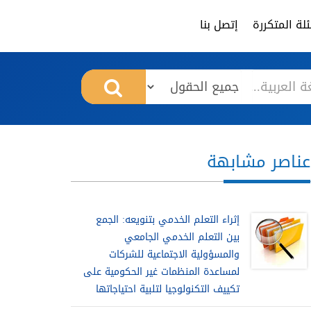
لة المتكررة
إتصل بنا
عناصر مشابهة
إثراء التعلم الخدمي بتنويعه: الجمع
بين التعلم الخدمي الجامعي
والمسؤولية الاجتماعية للشركات
لمساعدة المنظمات غير الحكومية على
تكييف التكنولوجيا لتلبية احتياجاتها