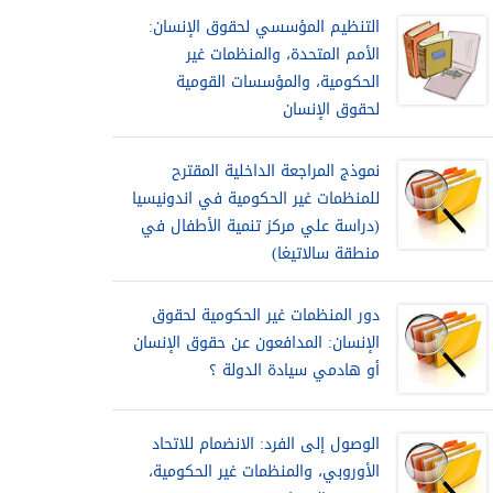
التنظيم المؤسسي لحقوق الإنسان:
الأمم المتحدة، والمنظمات غير
الحكومية، والمؤسسات القومية
لحقوق الإنسان
نموذج المراجعة الداخلية المقترح
للمنظمات غير الحكومية في اندونيسيا
(دراسة علي مركز تنمية الأطفال في
منطقة سالاتيغا)
دور المنظمات غير الحكومية لحقوق
الإنسان: المدافعون عن حقوق الإنسان
أو هادمي سيادة الدولة ؟
الوصول إلى الفرد: الانضمام للاتحاد
الأوروبي، والمنظمات غير الحكومية،