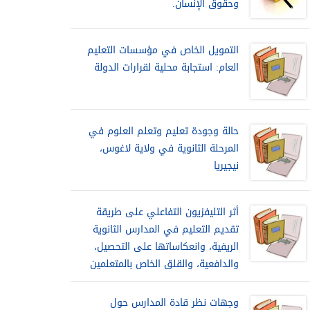
وحقوق الإنسان.
التمويل الخاص في مؤسسات التعليم
العام: استجابة محلية لقرارات الدولة
حالة وجودة تعليم وتعلم العلوم في
المرحلة الثانوية في ولاية لاغوس،
نيجيريا
أثر التليفزيون التفاعلي على طريقة
تقديم التعليم في المدارس الثانوية
الريفية، وانعكاساتها على التحصيل،
والدافعية، والقلق الخاص بالمتعلمين
وجهات نظر قادة المدارس حول