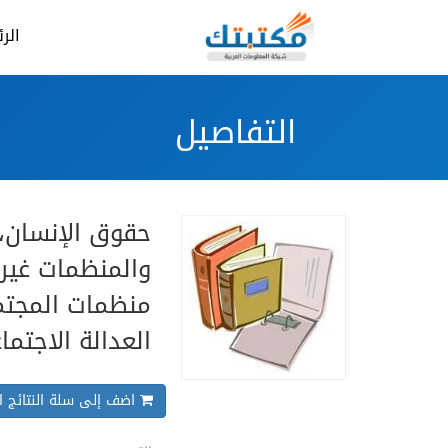
الر
التفاصيل
حقوق الإنسان، 
والمنظمات غير 
منظمات المجتم
العدالة الاجتما
اضف إلى سلة النتائج ال