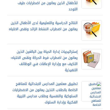
للأطفال الذين يعانون من اضطرابات طيف
التوحد
النتائج الدراسية والتعليمية لدى الأطفال الذين
يعانون من اضطراب النشاط الزائد ونقص الانتباه
إستراتيجيات إدارة الحياة بين البالغين الذين
يعانون من اضطراب فرط الحركة ونقص الانتباه:
التكيف مع وإدارة الإعاقات في الوظائف
التنفيذية
تطبيق معلمين المدارس الابتدائية للمناهج
الخاصة بالطلاب اللذين يعانون من الاضطرابات
السلوكية والنفسية وطلاب مدارس التربية
الفكرية وإدارة السلوك