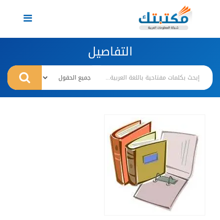
Toggle
navigation
التفاصيل