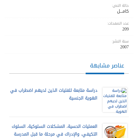
حالة النص:
كامــــل
عدد الصفحات:
209
سنة النشر:
2007
عناصر مشابهة
دراسة متابعة للفتيات الذين لديهم اضطراب في
الهوية الجنسية
العمليات الحسية، المشكلات السلوكية، السلوك
التكيفي، والإدراك في مرحلة ما قبل المدرسة