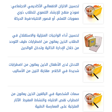
تحسين الاتزان الانفعالي الأكاديمي الاجتماعي:
نموذج منقح للإرشاد التنموي للطلاب ذوي
صعوبات التعلم، أو قصور الانتباه/فرط الحركة
تحسين أداء الواجبات المنزلية والاستقلال في
الطلاب الذين يعانون من اضطرابات طيف التوحد
من خلال الإدارة الذاتية وتدخل الوالدين
التدخل لدى الأطفال الذين يعانون من اضطرابات
شديدة في الكلام: مقارنة اثنين من الأساليب
سمات الشخصية في البالغين الذين يعانون من
اضطراب نقص الانتباه والنشاط المفرط: الآثار
المترتبة على الممارسة الطبية