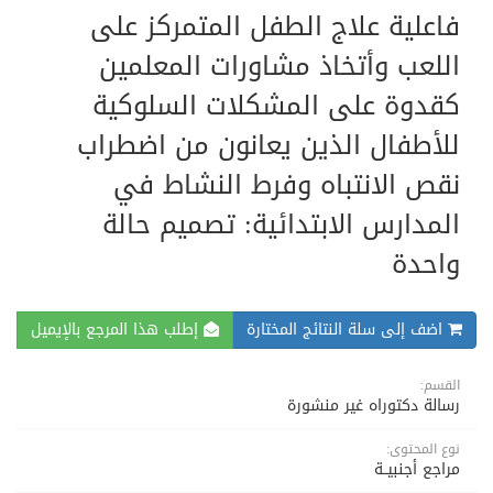
فاعلية علاج الطفل المتمركز على
اللعب وأتخاذ مشاورات المعلمين
كقدوة على المشكلات السلوكية
للأطفال الذين يعانون من اضطراب
نقص الانتباه وفرط النشاط في
المدارس الابتدائية: تصميم حالة
واحدة
اضف إلى سلة النتائج المختارة
إطلب هذا المرجع بالإيميل
القسم:
رسالة دكتوراه غير منشورة
نوع المحتوى:
مراجع أجنبيــة