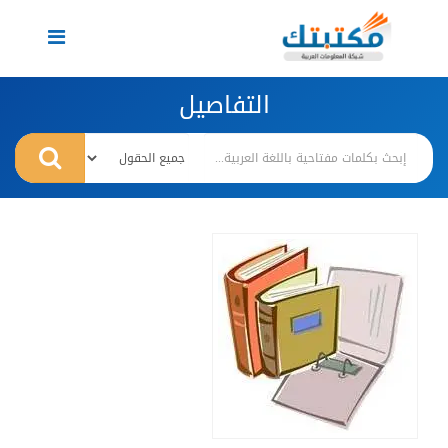
Toggle
navigation
التفاصيل