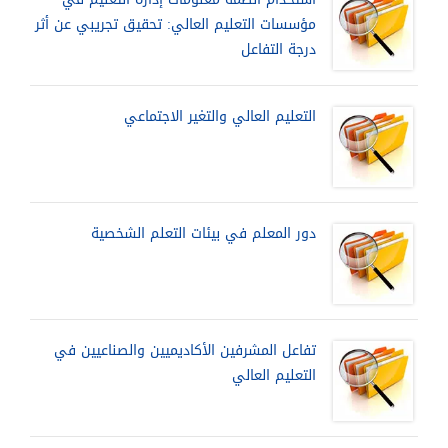
مؤسسات التعليم العالي: تحقيق تجريبي عن أثر
درجة التفاعل
التعليم العالي والتغير الاجتماعي
دور المعلم في بيئات التعلم الشخصية
تفاعل المشرفين الأكاديميين والصناعيين في
التعليم العالي