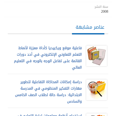
سنة النشر:
2008
عناصر مشابهة
فاعلية موقع ويكبيديا كأداة معززة لأنماط
التعلم التعاوني الإلكتروني في أحد دورات
القائمة على تفاعل الوجه بالوجه في التعليم
العالي
دراسة إمكانات المحاكاة التفاعلية لتطوير
مهارات التفكير المنظومي في المدرسة
الابتدائية: دراسة حالة لطلاب الصف الخامس
والسادس
استخدام أنظمة معلومات إدارة التعليم في