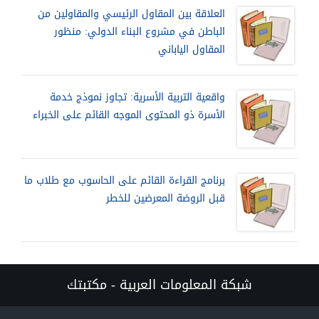
العلاقة بين المقاول الرئيسي والمقاولين من
الباطن في مشروع البناء الدولي: منظور
المقاول الياباني
واقعية التربية الأسرية: تجاوز نموذج خدمة
الأسرة ذو المحتوى الموجه القائم على الخبراء
برنامج القراءة القائم على الحاسوب مع طلاب ما
قبل الروضة المعرضين للخطر
شبكة المعلومات العربية - مكتبتك