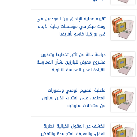
تقييم عملية الإلحاق بين المودعين في
وقت مبكر في مؤسسات رعاية الأيتام
في بوركينا فاسو بأفريقيا
دراسة حالة عن تأثير تخطيط وتطوير
مشروع معرض للبارزين بشأن الممارسة
القيادة لمدير المدرسة الثانوية
فاعلية التقييم الوقتي وتصورات
المعلمين على الفتيات الذين يعانون
من مشكلات سلوكية
الكشف عن العقول الخيالية: نظرية
العقل، والمعرفة المتجسدة والتفكير