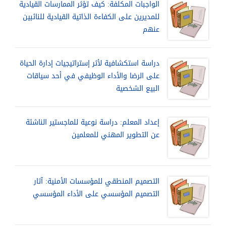
الواجبات المكلفة: كيف تؤثر الممارسات القيادية
للمديرين على الكفاءة الذاتية القيادية للنائبين
عنهم
دراسة استكشافية لأثر إستراتيجيات إدارة الحياة
على الرضا والأداء الوظيفي في أحد سياقات
البيع الشخصية
إعداد المعلم: دراسة نوعية للماجستير الناشئة
عن التطوير المهني للمعلمين
التصميم المنطقي للمؤسسات الأمنية: آثار
التصميم المؤسسي على الأداء المؤسسي