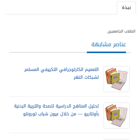
نبذة
الطلاب الجامعيين
عناصر مشابهة
التعميم الكارتوجرافي التكييفي المستمر
لشبكات النهر
تحليل المناهج الدراسية للصحة والتربية البدنية
بأونتاريو --- من خلال عيون شباب تورونتو