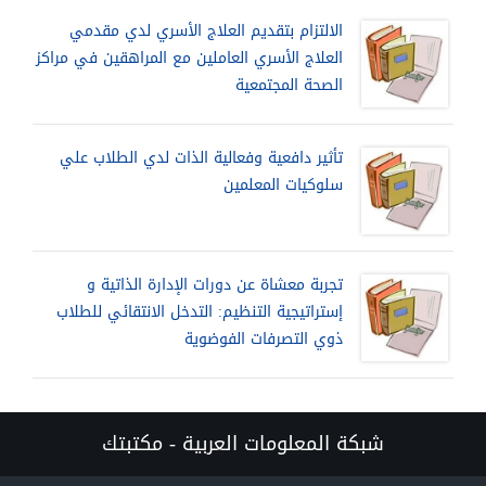
الالتزام بتقديم العلاج الأسري لدي مقدمي
العلاج الأسري العاملين مع المراهقين في مراكز
الصحة المجتمعية
تأثير دافعية وفعالية الذات لدي الطلاب علي
سلوكيات المعلمين
تجربة معشاة عن دورات الإدارة الذاتية و
إستراتيجية التنظيم: التدخل الانتقائي للطلاب
ذوي التصرفات الفوضوية
شبكة المعلومات العربية - مكتبتك