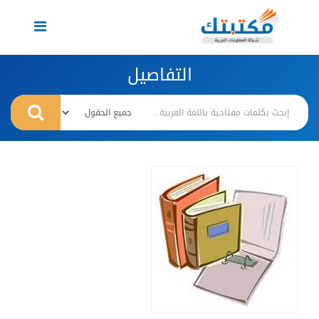
Toggle
navigation
التفاصيل