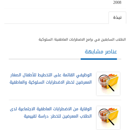
2008
نبذة
الطلاب السابقين في برامج الاضطرابات العاطفية/ السلوكية
عناصر مشابهة
الوظيفي القائمة على التخطيط للأطفال الصغار
المعرضين لخطر الاضطرابات السلوكية والعاطفية
الوقاية من الاضطرابات العاطفية الاجتماعية لدى
الطلاب المعرضين للخطر: دراسة تقييمية