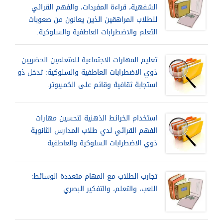
الشفهية، قراءة المفردات، والفهم القرائي
للطلاب المراهقين الذين يعانون من صعوبات
التعلم والاضطرابات العاطفية والسلوكية.
تعليم المهارات الاجتماعية للمتعلمين الحضريين
ذوي الاضطرابات العاطفية والسلوكية: تدخل ذو
استجابة ثقافية وقائم على الكمبيوتر.
استخدام الخرائط الذهنية لتحسين مهارات
الفهم القرائي لدي طلاب المدارس الثانوية
ذوي الاضطرابات السلوكية والعاطفية
تجارب الطلاب مع المهام متعددة الوسائط:
اللعب، والتعلم، والتفكير البصري