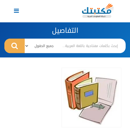
Toggle
navigation
التفاصيل