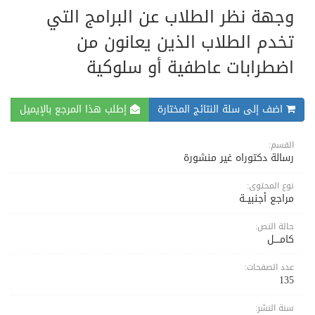
وجهة نظر الطلاب عن البرامج التي
تخدم الطلاب الذين يعانون من
اضطرابات عاطفية أو سلوكية
اضف إلى سلة النتائج المختارة
إطلب هذا المرجع بالإيميل
القسم:
رسالة دكتوراه غير منشورة
نوع المحتوى:
مراجع أجنبيــة
حالة النص:
كامــــل
عدد الصفحات:
135
سنة النشر: