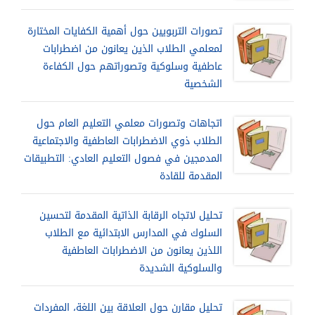
تصورات التربويين حول أهمية الكفايات المختارة
لمعلمي الطلاب الذين يعانون من اضطرابات
عاطفية وسلوكية وتصوراتهم حول الكفاءة
الشخصية
اتجاهات وتصورات معلمي التعليم العام حول
الطلاب ذوي الاضطرابات العاطفية والاجتماعية
المدمجين في فصول التعليم العادي: التطبيقات
المقدمة للقادة
تحليل لاتجاه الرقابة الذاتية المقدمة لتحسين
السلوك في المدارس الابتدائية مع الطلاب
اللذين يعانون من الاضطرابات العاطفية
والسلوكية الشديدة
تحليل مقارن حول العلاقة بين اللغة، المفردات