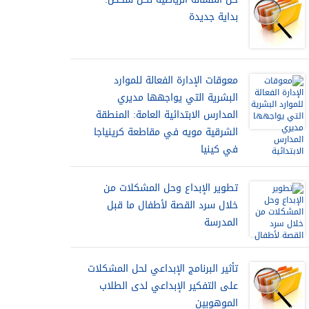
بداية جديدة
معوقات الإدارة الفعالة للموارد
البشرية التي يواجهها مديري
المدارس الابتدائية العامة: المنطقة
الشرقية مويه في مقاطعة كرينياجا
في كينيا
تطوير الإبداع وحل المشكلات من
خلال سرد القصة لأطفال ما قبل
المدرسة
تأثير البرنامج الإبداعي لحل المشكلات
على التفكير الإبداعي لدى الطلاب
الموهوبين