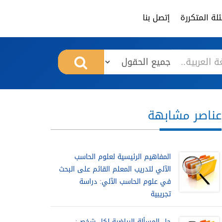
لة المتكررة
إتصل بنا
عناصر مشابهة
المفاهيم الرئيسية لعلوم الحاسب
الآلي لتدريب المعلم القائم على البحث
في علوم الحاسب الآلي: دراسة
تجريبية
حل المسألة الرياضية لكل شخص: