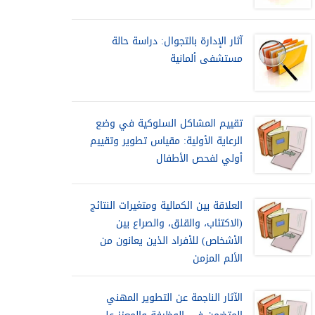
آثار الإدارة بالتجوال: دراسة حالة
مستشفى ألمانية
تقييم المشاكل السلوكية في وضع
الرعاية الأولية: مقياس تطوير وتقييم
أولي لفحص الأطفال
العلاقة بين الكمالية ومتغيرات النتائج
(الاكتئاب، والقلق، والصراع بين
الأشخاص) للأفراد الذين يعانون من
الألم المزمن
الآثار الناجمة عن التطوير المهني