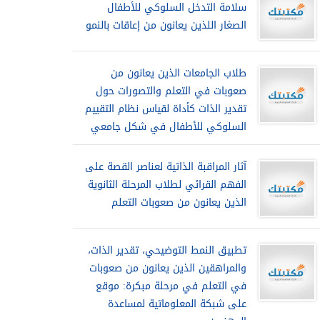
سلامة التدخل السلوكي للأطفال
الصغار اللذين يعانون من إعاقات بالنمو
طلاب الجامعات الذين يعانون من
صعوبات في التعلم والتصورات حول
تقدير الذات كأداة لقياس نظام التقييم
السلوكي للأطفال في شكل جامعي
آثار المراقبة الذاتية لعناصر القصة على
الفهم القرائي لطلاب المرحلة الثانوية
الذين يعانون من صعوبات التعلم
تطبيق النمط التوضيحي، تقدير الذات،
والمراهقين الذين يعانون من صعوبات
في التعلم في مرحلة مبكرة: موقع
على شبكة المعلوماتية لمساعدة