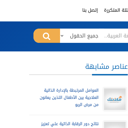
لة المتكررة
إتصل بنا
عناصر مشابهة
العوامل المرتبطة بالإدارة الذاتية
العلاجية بين الأطفال اللذين يعانون
من مرض الربو
نتائج دور الرقابة الذاتية علي تعزيز