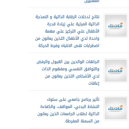
المهنيين
نتائج تدخلات الرقابة الذاتية و النمذجة
الذاتية المرئية علي زيادة قدرة
الأطفال علي التركيز علي مهمة
واحدة لدي الأطفال اللذين يعانون من
اضطرابات نقص الانتباه وفرط الحركة
اتجاهات الوالدين بين القبول والرفض
والتوافق النفسي ومفهوم الذات
لدي الأشخاص اللذين يعانون من
إعاقات
تأثير برنامج جامعي على سلوك
النشاط البدني، المواقف، والكفاءة
الذاتية لطلاب الجامعات الذين يعانون
من السمنة المفرطة.