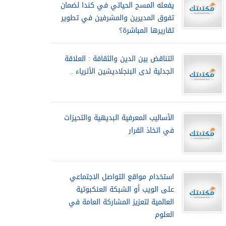
يفعله المسح الحياتي في كندا لضمان
تفوق المديرين والمشرفين في تطوير
تقاريرها المباشرة؟
التناقض بين الدين والثقافة : العلاقة
الجدلية لدى البنجلاديشين الأثرياء .
الأساليب المعرفية البديهية والتحيزات
في اتخاذ القرار
استخدام مواقع التواصل الاجتماعي
على الويب أو الشبكة العنكبوتية
العالمية لتعزيز المشاركة العامة في
العلوم