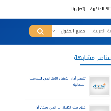
لة المتكررة
إتصل بنا
عناصر مشابهة
تقييم أداء التمثيل الافتراضي للحوسبة
السحابية
خلق بيئة الانجاز: ما الذي يمكن أن