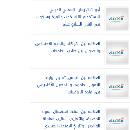
أدوات الإيمان: المعني الديني
للاستخدام التلسكوب والميكروسكوب
في القرن السابع عشر
العلاقة بين الاجهاد والدعم الاجتماعى
والعدوان بين طلاب الجامعات.
العلاقة بين الجنس, تعليم أولياء
الأمور, الطموح, والتحصيل الأكاديمي
في مادة الرياضيات
العلاقة بين إساءة استعمال المواد
المخدرة، والتعليم، أساليب معاملة
الوالدين، وتاريخ الاعتداء الجسدي،