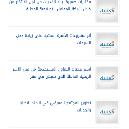
مختبرات صغيرة: بناء القدرات من أجل الابتكار من
خلال شبكة المعامل التصنيعية المحلية
أثر مشروعات الأسرة المنتجة على زيادة دخل
السيدات
استراتيجيات التعاون المستخدمة من قبل الأسر
الريفية العاملة التي تعيش في فقر
تطوير المجتمع المعرفي في الهند: قضايا
وتحديات