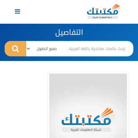
Toggle
navigation
التفاصيل