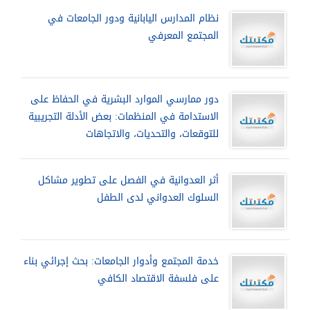
نظام المدارس اليابانية ودور الجامعات في
المجتمع المعرفي
دور ممارسي الموارد البشرية في الحفاظ على
الاستدامة في المنظمات: بعض الأدلة التجريبية
للتوقعات، والتحديات، والاتجاهات
أثر العدوانية في الفصل على تطوير مشاكل
السلوك العدواني لدى الطفل
خدمة المجتمع وأدوار الجامعات: بحث إجرائي بناء
على فلسفة الاقتصاد الكافي