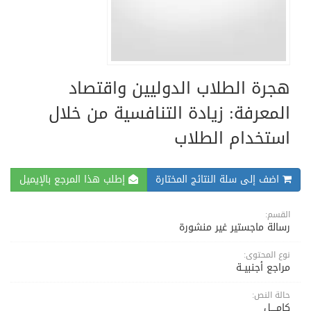
هجرة الطلاب الدوليين واقتصاد
المعرفة: زيادة التنافسية من خلال
استخدام الطلاب
اضف إلى سلة النتائج المختارة
إطلب هذا المرجع بالإيميل
القسم:
رسالة ماجستير غير منشورة
نوع المحتوى:
مراجع أجنبيــة
حالة النص:
كامــــل