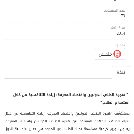
عدد الصفحات:
73
سنة النشر:
2014
تحميل:
ملخـــص
نبذة
"
هجرة الطلاب الدوليين واقتصاد المعرفة: زيادة التنافسية من خلال
استخدام الطلاب"
يستكشف "هجرة الطلاب الدوليين واقتصاد المعرفة: زيادة التنافسية من خلال
تحرك الطلاب" العلاقة المعقدة بين هجرة الطلاب الدوليين واقتصاد المعرفة.
يتناول الورق كيفية مساهمة تحرك الطلاب عبر الحدود في تعزيز تنافسية الدول