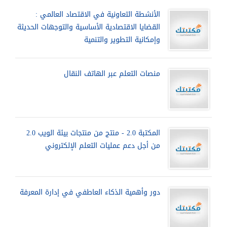
الأنشطة التعاونية في الاقتصاد العالمي :
القضايا الاقتصادية الأساسية والتوجهات الحديثة
وإمكانية التطوير والتنمية
منصات التعلم عبر الهاتف النقال
المكتبة 2.0 - منتج من منتجات بيئة الويب 2.0
من أجل دعم عمليات التعلم الإلكتروني
دور وأهمية الذكاء العاطفي في إدارة المعرفة