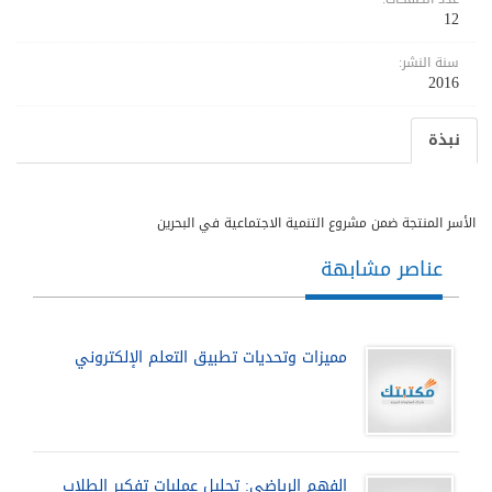
12
سنة النشر:
2016
نبذة
الأسر المنتجة ضمن مشروع التنمية الاجتماعية في البحرين
عناصر مشابهة
مميزات وتحديات تطبيق التعلم الإلكتروني
الفهم الرياضي: تحليل عمليات تفكير الطلاب