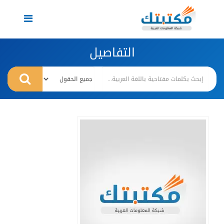
Toggle
navigation
التفاصيل