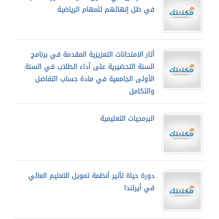
في ظل إنهائهم للمهام الرياضية
أثار الامتحانات التعزيزية المقدمة في برنامج
السنة التحضيرية على أداء الطلاب في السنة
الأولى الجامعية في مادة حساب التفاضل
والتكامل
البرمجيات التعليمية
دورة حياة تأثير أنظمة تمويل التعليم العالي
في أيرلندا