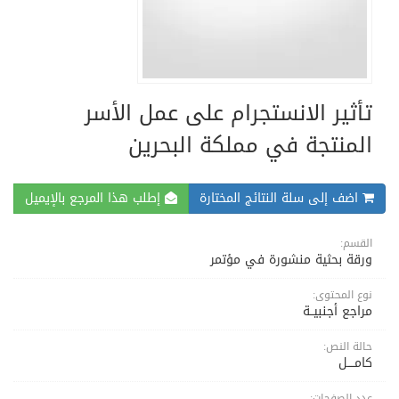
تأثير الانستجرام على عمل الأسر
المنتجة في مملكة البحرين
اضف إلى سلة النتائج المختارة
إطلب هذا المرجع بالإيميل
القسم:
ورقة بحثية منشورة في مؤتمر
نوع المحتوى:
مراجع أجنبيــة
حالة النص:
كامــــل
عدد الصفحات: