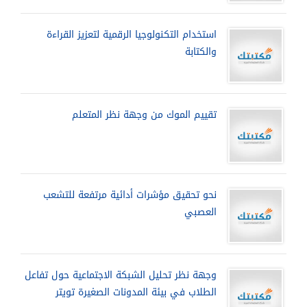
استخدام التكنولوجيا الرقمية لتعزيز القراءة
والكتابة
تقييم الموك من وجهة نظر المتعلم
نحو تحقيق مؤشرات أدائية مرتفعة للتشعب
العصبي
وجهة نظر تحليل الشبكة الاجتماعية حول تفاعل
الطلاب في بيئة المدونات الصغيرة تويتر