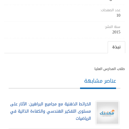
عدد الصفحات:
10
سنة النشر:
2015
نبذة
طلاب المدارس العليا
عناصر مشابهة
الخرائط الذهنية مع مجاميع البراهين: الآثار على
مستوى التفكير الهندسي والكفاءة الذاتية في
الرياضيات