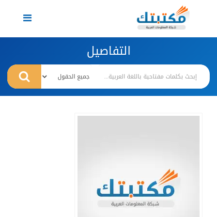
Toggle
navigation
التفاصيل