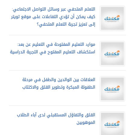
التعلم المتحفي عبر وسائل التواصل الاجتماعي:
كيف يمكن أن تؤدي التفاعلات على موقع تويتر
إلى تعزيز تجربة التعلم المتحفي؟
موارد التعليم المفتوحة في التعليم عن بعد:
استكشاف التعليم المفتوح في التجربة الدراسية
العلاقات بين الوالدين والطفل في مرحلة
الطفولة المبكرة وتطوير القلق والاكتئاب
القلق والتفاؤل المستقبلي لدى آباء الطلاب
الموهوبين