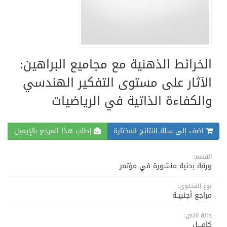
الخرائط الذهنية مع مجاميع البراهين:
الآثار على مستوى التفكير الهندسي
والكفاءة الذاتية في الرياضيات
اضف إلى سلة النتائج المختارة
إطلب هذا المرجع بالإيميل
القسم:
ورقة بحثية منشورة في مؤتمر
نوع المحتوى:
مراجع أجنبيــة
حالة النص:
كامــــل