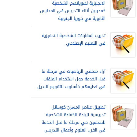
الانجليزية لهوياتهم الشخصية
كمدربين أثناء التدريس في المدارس
الثانوية في كوريا الجنوبية
تدريب المقابلات الشخصية التحفيزية
في التعليم الإصلاحي
آراء معلمي الرياضيات في مرحلة ما
قبل الخدمة حول استخدام الملفات
في تعليمهم كأسلوب للتقويم البديل
تطبيق عناصر المسرح كوسائل
تدريسية لزيادة الكفاءة الشخصية
للمعلمين في مرحلة ما قبل الخدمة
في الفن، العلوم وأعمال التدريس