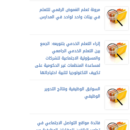
مرونة تعلم الغموض الرقمي للتعلم
في بيئات واحد لواحد في المدارس.
إثراء التعلم الخدمي بتنويعه: الجمع
بين التعلم الخدمي الجامعي
والمسؤولية الاجتماعية للشركات
لمساعدة المنظمات غير الحكومية على
تكييف التكنولوجيا لتلبية احتياجاتها
السوابق الوظيفية ونتائج التدوير
الوظيفي
فائدة مواقع التواصل الاجتماعي في