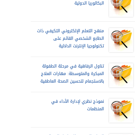
البكالوريا الدولية
منهج التعلم الإلكتروني التكيفي ذات
الطابع الشخصي القائم على
تكنولوجيا الإنترنت الدلالية
تناول الرفاهية في مرحلة الطفولة
المبكرة والمتوسطة: مهارات العلاج
بالاستجمام لتحسين الصحة العاطفية
نموذج نظري لإدارة الأداء في
المنظمات