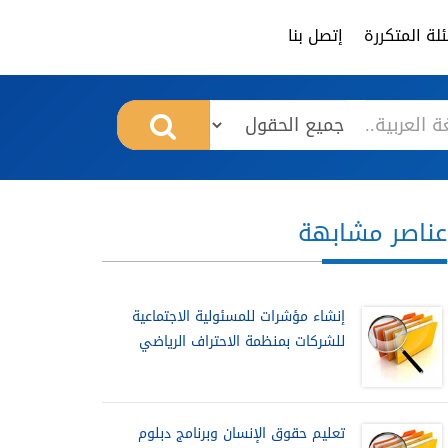
لة المتكررة
إتصل بنا
عناصر مشابهة
إنشاء مؤشرات للمسئولية الاجتماعية
للشركات بمنظمة الاحتراف الرياضي
تعليم حقوق الإنسان وبرنامج دبلوم