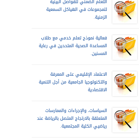
التعلم الضمني للفواصل البينية
للمجموعات في الهياكل السمعية
الزمنية.
فعالية نموذج تعلم خدمي مع طلاب
المساعدة الصحية المتحدين في رعاية
المسنين.
الاعتماد الإقليمي على المعرفة
والتكنولوجيا الجامعية من أجل التنمية
الاقتصادية
السياسات، والإجراءات والممارسات
المتعلقة بالارتجاج المتصل بالرياضة عند
رياضيي الكلية المجتمعية.