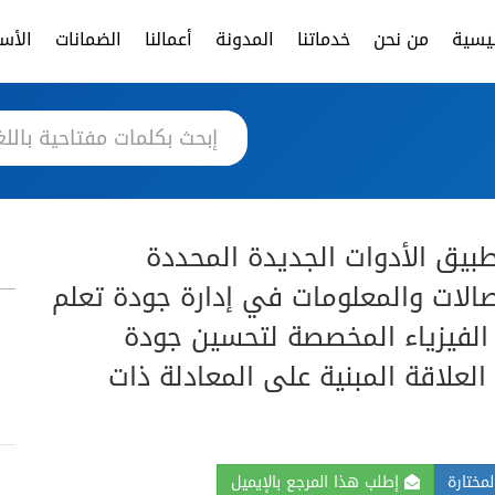
ئيسية
من نحن
خدماتنا
المدونة
أعمالنا
الضمانات
الأسئ
طبيق الأدوات الجديدة المحددة
تصالات والمعلومات في إدارة جودة تعلم
الفيزياء المخصصة لتحسين جودة
العلاقة المبنية على المعادلة ذات
مختارة
إطلب هذا المرجع بالإيميل