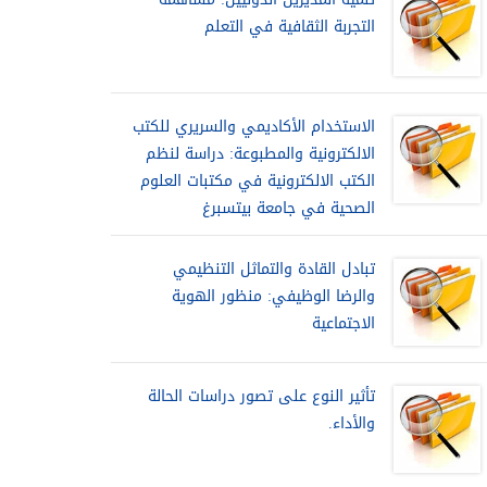
التجربة الثقافية في التعلم
الاستخدام الأكاديمي والسريري للكتب
الالكترونية والمطبوعة: دراسة لنظم
الكتب الالكترونية في مكتبات العلوم
الصحية في جامعة بيتسبرغ
تبادل القادة والتماثل التنظيمي
والرضا الوظيفي: منظور الهوية
الاجتماعية
تأثير النوع على تصور دراسات الحالة
والأداء.