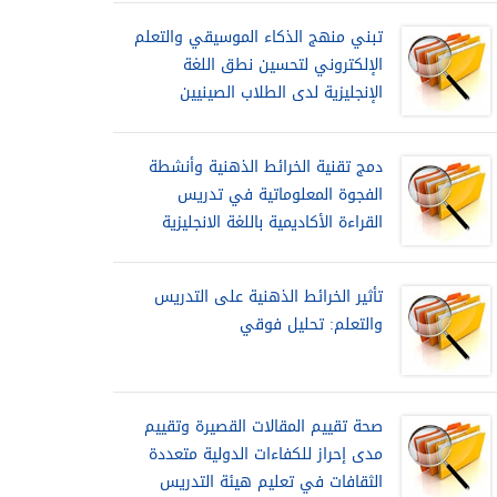
تبني منهج الذكاء الموسيقي والتعلم
الإلكتروني لتحسين نطق اللغة
الإنجليزية لدى الطلاب الصينيين
دمج تقنية الخرائط الذهنية وأنشطة
الفجوة المعلوماتية في تدريس
القراءة الأكاديمية باللغة الانجليزية
تأثير الخرائط الذهنية على التدريس
والتعلم: تحليل فوقي
صحة تقييم المقالات القصيرة وتقييم
مدى إحراز للكفاءات الدولية متعددة
الثقافات في تعليم هيئة التدريس