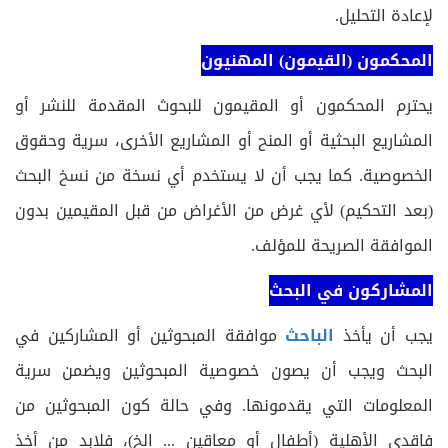
لإعادة التحليل.
المحكمون (القيمون) المهنيون
يحترم المحكمون أو المقيمون للبحوث المقدمة للنشر أو
المشاريع البحثية أو المنح أو المشاريع الأخرى، سرية وحقوق
الخصوصية. كما يجب أن لا يستخدم أي نسخة من نسخ البحث
(بعد التحكيم) لأي غرض من الأغراض من قبل المقيمين بدون
الموافقة الصريحة للمؤلف.
المشاركون في البحث
يجب أن يأخذ
الباحث
موافقة المبحوثين أو المشاركين في
البحث ويجب أن يصون خصوصية المبحوثين ويضمن سرية
المعلومات التي يقدمونها. وفي حالة كون المبحوثين من
فاقدي الأهلية (أطفال أو معاقين ... الخ)، فلابد من أخذ