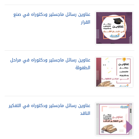
عناوين رسائل ماجستير ودكتوراه في صنع
القرار
عناوين رسائل ماجستير ودكتوراه في مراحل
الطفولة
عناوين رسائل ماجستير ودكتوراه في التفكير
الناقد