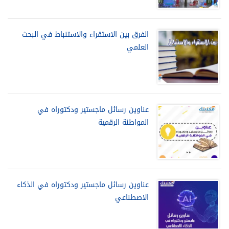
الفرق بين الاستقراء والاستنباط في البحث
العلمي
عناوين رسائل ماجستير ودكتوراه في
المواطنة الرقمية
عناوين رسائل ماجستير ودكتوراه في الذكاء
الاصطناعي