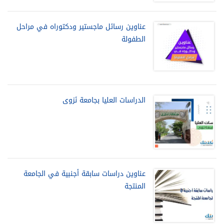
عناوين رسائل ماجستير ودكتوراه في مراحل
الطفولة
الدراسات العليا بجامعة نَزوى
عناوين دراسات سابقة أجنبية في الجامعة
المنتجة