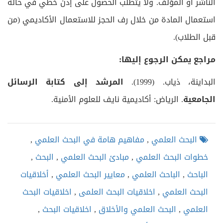
الناشر أو المؤلف. ولا يتطلب الحصول على إذن خطي في حالة
استعمال المادة من خلال رف الحجز للاستعمال الأكاديمي (من
قبل الطلاب).
مراجع يمكن الرجوع إليها:
البداينة، ذياب. (1999).
المرشد إلى كتابة الرسائل
الجامعية
. الرياض: أكاديمية نايف للعلوم الأمنية.
البحث العلمي
,
مفاهيم هامة في البحث العلمي
,
خطوات البحث العلمي
,
مبادئ البحث العلمي
,
البحث
,
الباحث
,
الباحث العلمي
,
معايير البحث العلمي
,
أخلاقيات
البحث العلمي
,
اخلاقيات البحث العلمى
,
اخلاقيات البحث
العلمي
,
البحث العلمي والأخلاق
,
اخلاقيات البحث
,