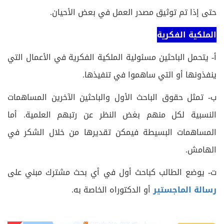
حتى إذا تم توثيق مصدر العمل في بعض الأحيان.
الملكية الفكرية
أ- يتحمل الباحثين مسئولية الملكية الفكرية في الأعمال التي
ينفذونها أو التي ساهموا في تنفيذها.
ب- تمثل حقوق الباحث الأول والباحثين الآخرين المساهمات
النسبية لكل منهم بغض النظر عن رتبهم العلمية. أما
المساهمات البسيطة فيمكن تقديرها من خلال الشكر في
الهامش.
ت- يوضع الطالب كباحث أول في أي بحث مشترك مبني على
رسالة الماجستير
أو الدكتوراه الخاصة به.