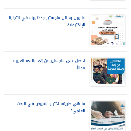
عناوين رسائل ماجستير ودكتوراه في التجارة
الإلكترونية
احصل على ماجستير عن بُعد باللغة العربية
مجاناً
ما هي طريقة اختبار الفروض في البحث
العلمي؟