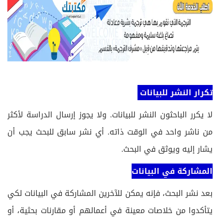
تكرار النشر للبيانات
لا يكرر الباحثون النشر للبيانات. ولا يجوز إرسال الدراسة لأكثر
من ناشر واحد في الوقت ذاته. أي نشر سابق للبحث يجب أن
يشار إليه ويوثق في البحث.
المشاركة في البيانات
بعد نشر البحث، فإنه يمكن للآخرين المشاركة في البيانات لكي
يتأكدوا من خلاصات معينة في أعمالهم أو مقارنات بحثية، أو