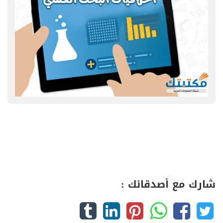
شارك مع أصدقائك :