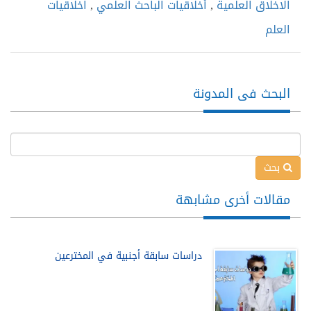
الاخلاق العلمية
,
أخلاقيات الباحث العلمي
,
اخلاقيات
العلم
البحث فى المدونة
بحث
مقالات أخرى مشابهة
دراسات سابقة أجنبية في المخترعين