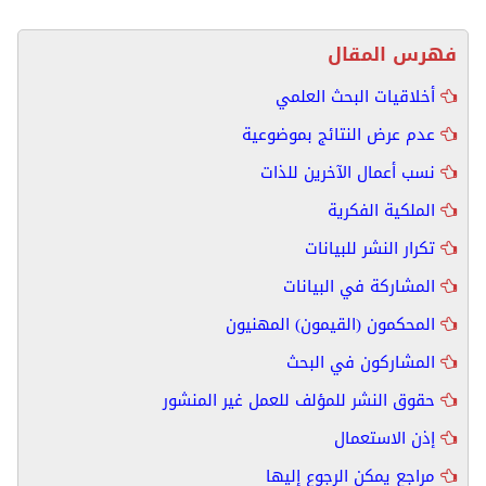
فهرس المقال
أخلاقيات البحث العلمي
عدم عرض النتائج بموضوعية
نسب أعمال الآخرين للذات
الملكية الفكرية
تكرار النشر للبيانات
المشاركة في البيانات
المحكمون (القيمون) المهنيون
المشاركون في البحث
حقوق النشر للمؤلف للعمل غير المنشور
إذن الاستعمال
مراجع يمكن الرجوع إليها