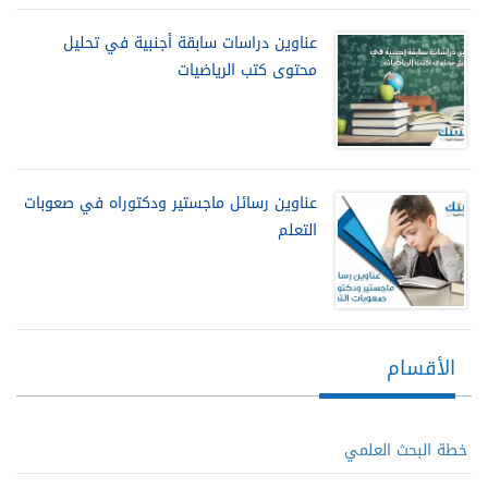
عناوين دراسات سابقة أجنبية في تحليل
محتوى كتب الرياضيات
عناوين رسائل ماجستير ودكتوراه في صعوبات
التعلم
الأقسام
خطة البحث العلمي