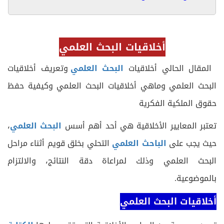
أخلاقيات البحث العلمي
المقال الحالي أخلاقيات
البحث العلمي
وتعريف أخلاقيات
البحث العلمي وماهي أخلاقيات البحث العلمي وكيفية حفظ
حقوق الملكية الفكرية
تعتبر المعايير الأخلاقية هي أحد أهم أسس
البحث العلمي
،
حيث يجب على
الباحث العلمي
التحلي بخلق قويم أثناء مراحل
البحث العلمي وذلك لمراعاة دقة النتائج، والالتزام
بالموضوعية.
أخلاقيات البحث العلمي