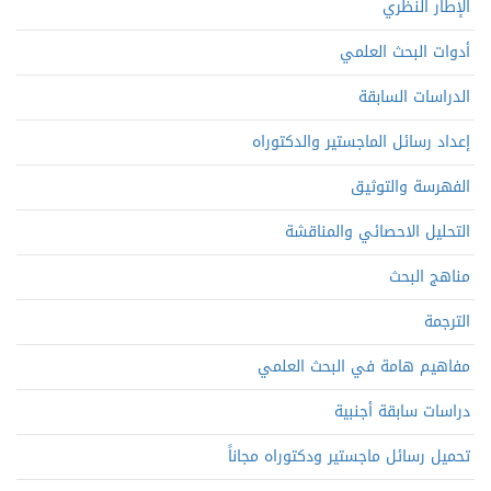
الإطار النظري
أدوات البحث العلمي
الدراسات السابقة
إعداد رسائل الماجستير والدكتوراه
الفهرسة والتوثيق
التحليل الاحصائي والمناقشة
مناهج البحث
الترجمة
مفاهيم هامة في البحث العلمي
دراسات سابقة أجنبية
تحميل رسائل ماجستير ودكتوراه مجاناً