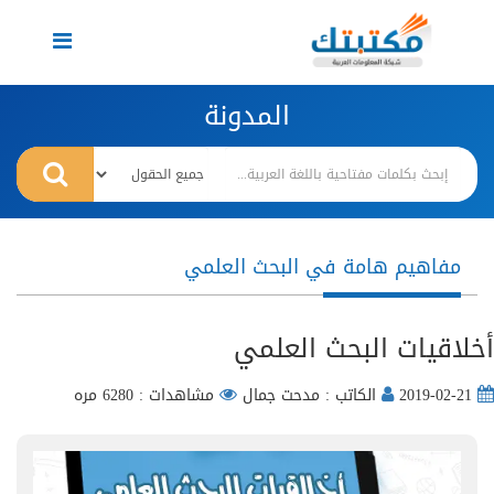
Toggle
navigation
المدونة
مفاهيم هامة في البحث العلمي
أخلاقيات البحث العلمي
2019-02-21
الكاتب : مدحت جمال
مشاهدات : 6280 مره