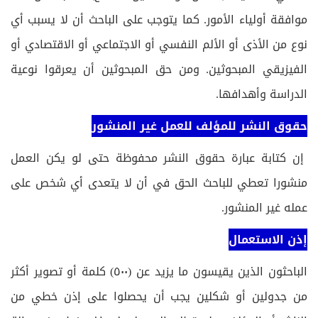
موافقة أولياء الأمور. كما يتوجب على الباحث أن لا يسبب أي
نوع من الأذى أو الألم النفسي أو الاجتماعي أو الاقتصادي أو
الفيزيقي المبحوثين. ومن حق المبحوثين أن يعرقوا نوعية
الدراسة وأهدافها.
حقوق النشر للمؤلف للعمل غير المنشور
إن كتابة عبارة حقوق النشر محفوظة حتى لو يكن العمل
منشورا تعطي للباحث الحق في أن لا يتعدى أي شخص على
عمله غير المنشور.
إذن الاستعمال
الباحثون الذين يقيسون ما يزيد عن (٥٠٠) كلمة أو تصوير أكثر
من جدولين أو شكلين يجب أن يحصلوا على إذن خطي من