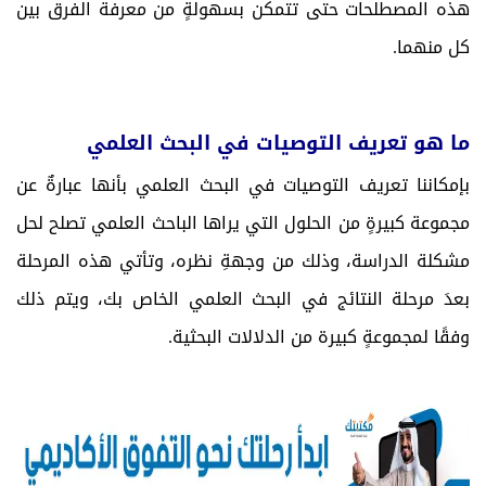
هذه المصطلحات حتى تتمكن بسهولةٍ من معرفة الفرق بين
كل منهما.
ما هو تعريف التوصيات في البحث العلمي
بإمكاننا تعريف التوصيات في البحث العلمي بأنها عبارةٌ عن
مجموعة كبيرةٍ من الحلول التي يراها الباحث العلمي تصلح لحل
مشكلة الدراسة، وذلك من وجهةِ نظره، وتأتي هذه المرحلة
بعدَ مرحلة النتائج في البحث العلمي الخاص بك، ويتم ذلك
وفقًا لمجموعةٍ كبيرة من الدلالات البحثية.