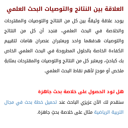
العلاقة بين النتائج والتوصيات البحث العلمي
يوجد علاقة وثيقةٌ بين كل من النتائج والتوصيات والمقترحات
والخلاصة في البحث العلمي، فنجد أن كل من النتائج
والتوصيات هدفهما واحد ويعتبران عنصران هامات لتقييم
الكفاءة الخاصة بالحلول المطروحة في البحث العلمي الخاص
بك كباحثٍ، ويعتبر كل من النتائج والتوصيات والمقترحات بمثابةِ
ملخص أو موجزٍ لأهم نقاط البحث العلمي.
هل تود الحصول على خلاصة بحث جاهزة
سنقدم لك الآن عزيزي الباحث عند
تحميل خطة بحث في مجال
التربية الرياضية
مثال على خلاصة بحثٍ جاهزة.