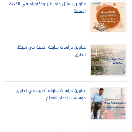
عناوين رسائل ماجستير ودكتوراه في القدرة
العقلية
عناوين دراسات سابقة أجنبية في شبكة
الطرق
عناوين دراسات سابقة أجنبية في تطوير
مؤسسات إعداد المعلم