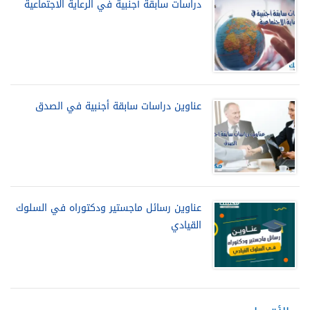
دراسات سابقة أجنبية في الرعاية الاجتماعية
عناوين دراسات سابقة أجنبية في الصدق
عناوين رسائل ماجستير ودكتوراه في السلوك
القيادي