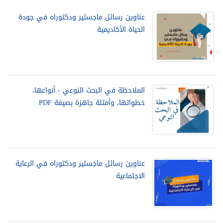
عناوين رسائل ماجستير ودكتوراه في جودة
الحياة الأكاديمية
الملاحظة في البحث النوعي - أنواعها،
خطواتها، وأمثلة جاهزة بصيغة PDF
عناوين رسائل ماجستير ودكتوراه في الرعاية
الاجتماعية