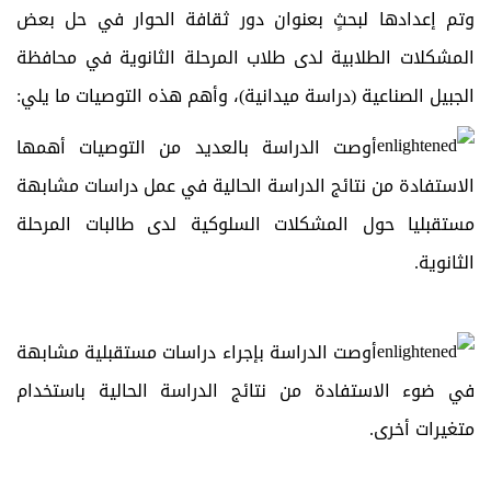
وتم إعدادها لبحثٍ بعنوان دور ثقافة الحوار في حل بعض
المشكلات الطلابية لدى طلاب المرحلة الثانوية في محافظة
الجبيل الصناعية (دراسة ميدانية)، وأهم هذه التوصيات ما يلي:
أوصت الدراسة بالعديد من التوصيات أهمها
الاستفادة من نتائج الدراسة الحالية في عمل دراسات مشابهة
مستقبليا حول المشكلات السلوكية لدى طالبات المرحلة
الثانوية.
أوصت الدراسة بإجراء دراسات مستقبلية مشابهة
في ضوء الاستفادة من نتائج الدراسة الحالية باستخدام
متغيرات أخرى.