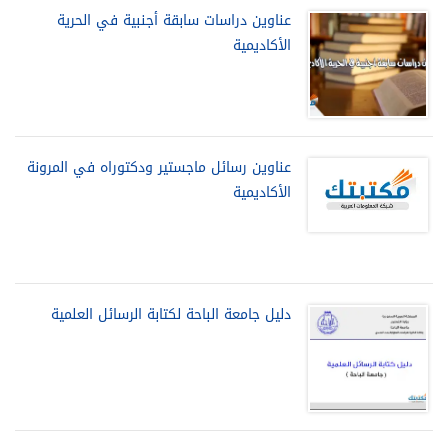
عناوين دراسات سابقة أجنبية في الحرية
الأكاديمية
عناوين رسائل ماجستير ودكتوراه في المرونة
الأكاديمية
دليل جامعة الباحة لكتابة الرسائل العلمية