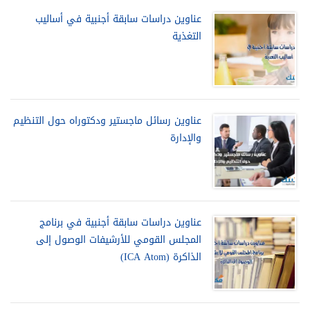
عناوين دراسات سابقة أجنبية في أساليب
التغذية
عناوين رسائل ماجستير ودكتوراه حول التنظيم
والإدارة
عناوين دراسات سابقة أجنبية في برنامج
المجلس القومي للأرشيفات الوصول إلى
الذاكرة (ICA Atom)