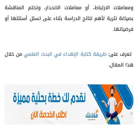
ومعاملات الارتباط، أو معاملات الانحدار، وتختم المناقشة
بصياغة نثرية لأهم نتائج الدراسة بثناء على تسلل أسئلتها أو
فرضياتها.
تعرف على:
طريقة كتابة الإهداء في البحث العلمي
من خلال
هذا المقال.