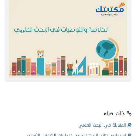
ذات صلة
المقابلة في البحث العلمي
استخلاص نتائج البحث العلمي (خطوات الكتابة - الأنواع)