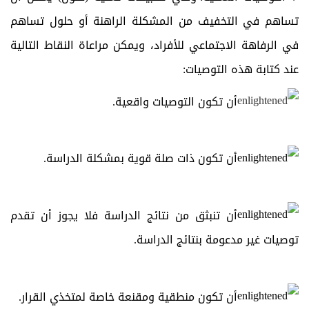
تساهم في التخفيف من المشكلة الراهنة أو حلول تساهم
في الرفاهة الاجتماعي للأفراد، ويمكن مراعاة النقاط التالية
عند كتابة هذه التوصيات:
أن تكون التوصيات واقعية.
أن تكون ذات صلة قوية بمشكلة الدراسة.
أن تنبثق من نتائج الدراسة فلا يجوز أن تقدم
توصيات غير مدعومة بنتائج الدراسة.
أن تكون منطقية ومقنعة خاصة لمتخذي القرار.