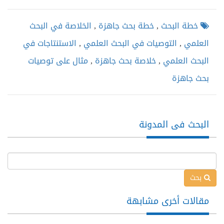
خطة البحث
,
خطة بحث جاهزة
,
الخلاصة في البحث
العلمي
,
التوصيات في البحث العلمي
,
الاستنتاجات في
البحث العلمي
,
خلاصة بحث جاهزة
,
مثال على توصيات
بحث جاهزة
البحث فى المدونة
بحث
مقالات أخرى مشابهة