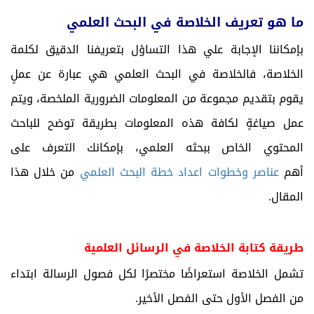
ما هو تعريف الخلاصة في البحث العلمي
بإمكاننا الإجابة علي هذا التساؤل بتعريفنا الدقيق لكلمة
الخلاصة، فالخلاصة في البحث العلمي هي عبارة عن عملٍ
يقوم بتقديم مجموعة من المعلومات الضرورية الملخصة، ويتم
عمل صياغةٍ لكافة هذه المعلومات بطريقة توضح للباحث
المحتوي الخاص ببحثه العلمي، بإمكانك التعرف على
أهم
عناصر وخطوات اعداد خطة البحث العلمي
من خلال هذا
المقال.
طريقة كتابة الخلاصة في الرسائل العلمية
تشمل الخلاصة استعراضًا مختصرًا لكل فصول الرسالة ابتداء
من الفصل الأول حتى الفصل الأخير.