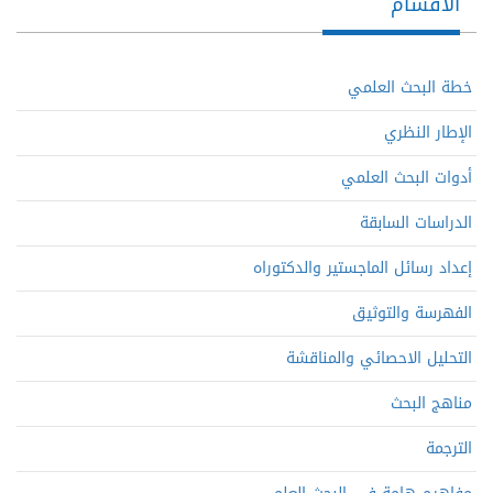
الأقسام
خطة البحث العلمي
الإطار النظري
أدوات البحث العلمي
الدراسات السابقة
إعداد رسائل الماجستير والدكتوراه
الفهرسة والتوثيق
التحليل الاحصائي والمناقشة
مناهج البحث
الترجمة