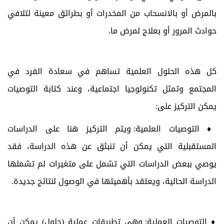
بالمرض أو بالانسحاب من المخدرات أو بطرائق معينة لتلافي
حوادث المرور أو بعلاج لمرض ما.
كل هذه الحلول العلمية تساهم في سعادة الفرد في
المجتمع وتمثل تكنولوجيا اجتماعية، وعند كتابة التوصيات
يمكن التركيز على:
♦
التوصيات العلمية:
ويتم التركيز هنا على الدراسات
المستقبلية التي يمكن أن تنبثق عن هذه الدراسة، فقد
يوصي ببعض الدراسات التي تشمل على متغيرات لم تشملها
الدراسة الحالية، ويعتقد بأهميتها في الوصول لنتائج جديدة.
♦ التوصيات العملية:
وهي تطبيقات عملية (حلول) يمكن أن