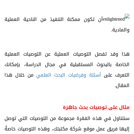
أن تكون ممكنة التنفيذ من الناحية العملية
والمادية.
هذا وقد تفصل التوصيات العملية عن التوصيات العملية
الخاصة بالبحوث المستقبلية في مجال الدراسة، بإمكانك
التعرف على
أسئلة وفرضيات البحث العلمي
من خلال هذا
المقال.
مثال على توصيات بحث جاهزة
سنتناول في هذه الفقرة مجموعة من التوصيات التي توصل
إليها فريق عمل موقع شركة مكتبتك، وهذه التوصيات خاصةُ