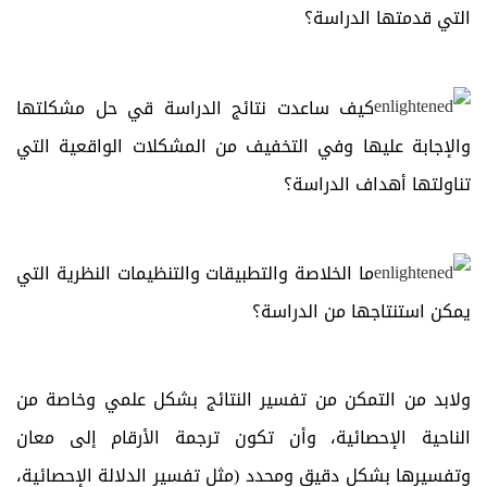
التي قدمتها الدراسة؟
كيف ساعدت نتائج الدراسة قي حل مشكلتها
والإجابة عليها وفي التخفيف من المشكلات الواقعية التي
تناولتها أهداف الدراسة؟
ما الخلاصة والتطبيقات والتنظيمات النظرية التي
يمكن استنتاجها من الدراسة؟
ولابد من التمكن من تفسير النتائج بشكل علمي وخاصة من
الناحية الإحصائية، وأن تكون ترجمة الأرقام إلى معان
وتفسيرها بشكل دقيق ومحدد (مثل تفسير الدلالة الإحصائية،