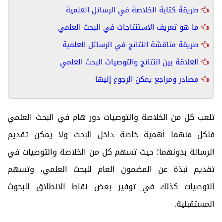
طريقة كتابة الخلاصة في الرسائل العلمية
ما هو تعريف الاستنتاجات في البحث العلمي
طريقة مناقشة النتائج في الرسائل العلمية
العلاقة بين النتائج والتوصيات البحث العلمي
مصادر ومراجع يمكن الرجوع إليها
تلعب كل من الخلاصة والتوصيات دور هام في البحث العلمي
فلكل منهما أهمية خاصة داخل البحث ولا يمكن تقديم
الرسالة بدونهما؛ حيث تسهم كل من الخلاصة والتوصيات في
تقديم نبذة عن المضمون العام للبحث العلمي، وتسهم
التوصيات كذلك في توفير بعض نقاط الانطلاق للبحوث
المستقبلية.