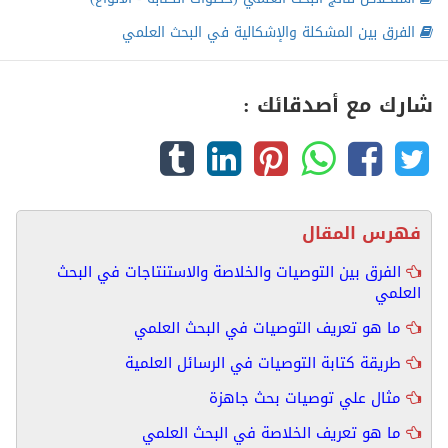
الفرق بين المشكلة والإشكالية في البحث العلمي
شارك مع أصدقائك :
فهرس المقال
الفرق بين التوصيات والخلاصة والاستنتاجات في البحث
العلمي
ما هو تعريف التوصيات في البحث العلمي
طريقة كتابة التوصيات في الرسائل العلمية
مثال علي توصيات بحث جاهزة
ما هو تعريف الخلاصة في البحث العلمي