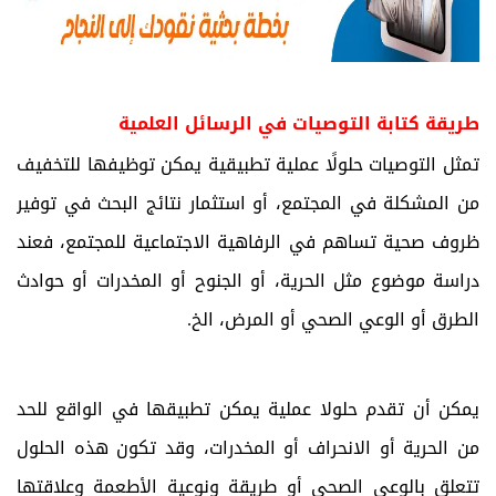
طريقة كتابة التوصيات في الرسائل العلمية
تمثل التوصيات حلولًا عملية تطبيقية يمكن توظيفها للتخفيف
من المشكلة في المجتمع، أو استثمار نتائج البحث في توفير
ظروف صحية تساهم في الرفاهية الاجتماعية للمجتمع، فعند
دراسة موضوع مثل الحرية، أو الجنوح أو المخدرات أو حوادث
الطرق أو الوعي الصحي أو المرض، الخ.
يمكن أن تقدم حلولا عملية يمكن تطبيقها في الواقع للحد
من الحرية أو الانحراف أو المخدرات، وقد تكون هذه الحلول
تتعلق بالوعي الصحي أو طريقة ونوعية الأطعمة وعلاقتها