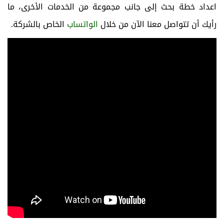
اعداد خطة بحث إلى جانب مجموعة من الخدمات الأخرى، ما
رأيك أن تتواصل معنا الآن من خلال
الواتساب
الخاص بالشركة.