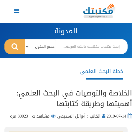
Toggle
navigation
المدونة
خطة البحث العلمي
الخلاصة والتوصيات في البحث العلمي:
أهميتها وطريقة كتابتها
2019-07-14
الكاتب : أ/وائل السديمي
مشاهدات : 30023 مره