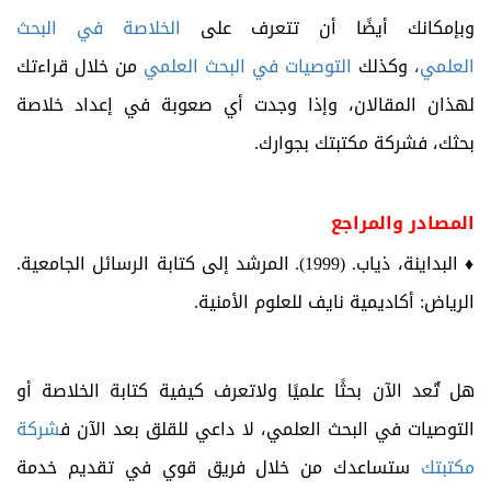
وبإمكانك أيضًا أن تتعرف على
الخلاصة في البحث
العلمي
،
وكذلك
التوصيات في البحث العلمي
من خلال قراءتك
لهذان المقالان، وإذا وجدت أي صعوبة في إعداد خلاصة
بحثك، فشركة مكتبتك بجوارك.
المصادر والمراجع
♦ البداينة، ذياب. (1999). المرشد إلى كتابة الرسائل الجامعية.
الرياض: أكاديمية نايف للعلوم الأمنية.
هل تٌعد الآن بحثًا علميًا ولاتعرف كيفية كتابة الخلاصة أو
التوصيات في البحث العلمي، لا داعي للقلق بعد الآن ف
شركة
مكتبتك
ستساعدك من خلال فريق قوي في تقديم خدمة