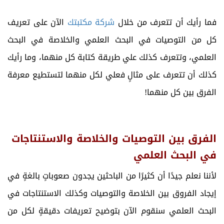
فما رأيك أن تتعرف من خلال
شركة مكتبتك
الآن على تعريف
كل من التوصيات في البحث العلمي والخلاصة في البحث
العلمي، وتتعرف كذلك علي طريقة كتابة كل منهما، وما رأيك
كذلك أن تتعرف على مثالٍ فعلي لكل منهما لتستطيع معرفة
الفرق بين كل منهما!
الفرق بين التوصيات والخلاصة والاستنتاجات
في البحث العلمي
لأننا نعلم جيدًا أن كثيرًا من الباحثين يجدون صعوباتٍ بالغةٍ في
إيجاد الفروق بين الخلاصة والتوصيات وكذلك الاستنتاجات في
البحث العلمي سنقوم الآن بتوضيح تعريفات دقيقةٍ لكل من