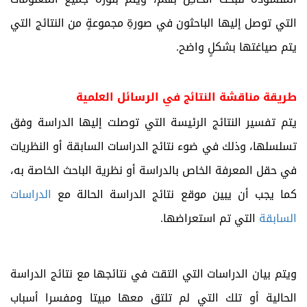
التي توصل إليها الباحثون في صورةِ مجموعةٍ من النتائج التي
يتم صياغتها بشكلٍ واضح.
طريقة مناقشة النتائج في الرسائل العلمية
يتم تفسير النتائج الرئيسة التي توصلت إليها الدراسة وفق
تسلسلها، وذلك في ضوء نتائج الدراسات السابقة أو النظريات
في حقل المعرفة الخاص بالدراسة أو نظرية الباحث الخاصة به،
كما يجب أن يبين موقع نتائج الدراسة الحالة مع
الدراسات
السابقة
التي تم استعراضها.
ويتم بيان الدراسات التي التقت في نتائجها مع نتائج الدراسة
الحالية أو تلك التي لم تلتق معها مبيتا ومفسرا أسباب