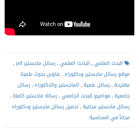
البحث العلمي
,
الباحث العلمي
,
رسائل ماجستير pdf
,
موقع رسائل ماجستير ودكتوراه
,
عناوين بحوث علمية
مقترحة
,
رسائل علمية
,
الماجستير والدكتوراه
,
رسائل
جامعية
,
مواضيع للبحث الجامعي
,
رسالة ماجستير كاملة
,
رسائل ماجستير مجانية
,
تحميل رسائل ماجستير ودكتوراه
مجاناً في المحاسبة