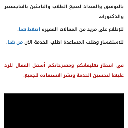
بالتوفيق والسداد لجميع الطلاب والباحثين بالماجستير
والدكتوراه.
للإطلاع على مزيد من المقالات المميزة
اضغط هنا
.
للاستفسار وطلب المساعدة اطلب الخدمة الآن
من هنا
.
في انتظار تعليقاتكم
ومقترحاتكم أسفل المقال للرد
عليها لتحسين الخدمة ونشر الاستفادة للجميع.