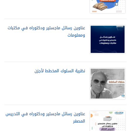
عناوين رسائل ماجستير ودكتوراه في مكتبات
ومعلومات
نظرية السلوك المخطط لأجزن
عناوين رسائل ماجستير ودكتوراه في التدريس
المصغر