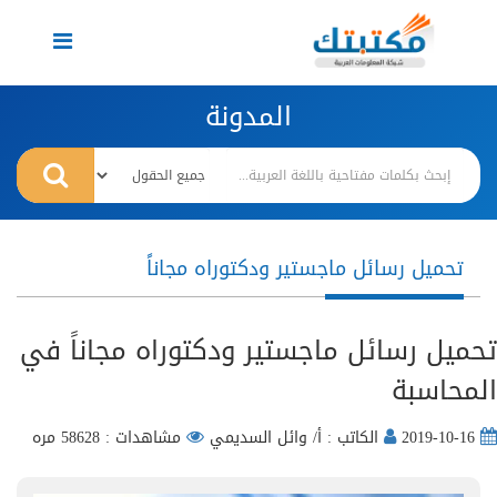
Toggle
navigation
المدونة
تحميل رسائل ماجستير ودكتوراه مجاناً
تحميل رسائل ماجستير ودكتوراه مجاناً في
المحاسبة
2019-10-16
الكاتب : أ/ وائل السديمي
مشاهدات : 58628 مره