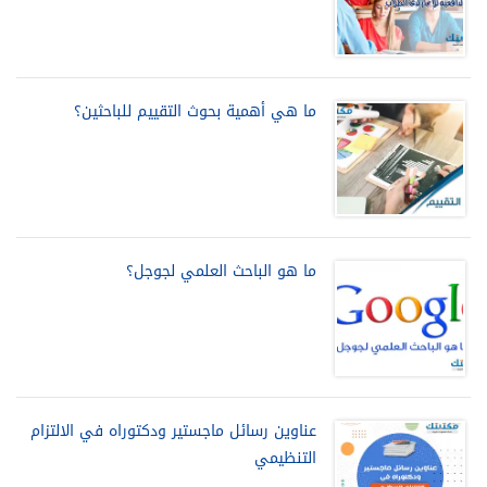
ما هي أهمية بحوث التقييم للباحثين؟
ما هو الباحث العلمي لجوجل؟
عناوين رسائل ماجستير ودكتوراه في الالتزام
التنظيمي