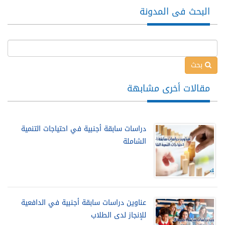
البحث فى المدونة
بحث
مقالات أخرى مشابهة
دراسات سابقة أجنبية في احتياجات التنمية
الشاملة
عناوين دراسات سابقة أجنبية في الدافعية
للإنجاز لدى الطلاب