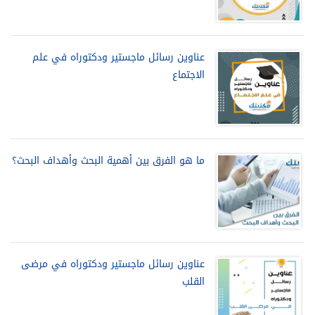
عناوين رسائل ماجستير ودكتوراه في علم
الاجتماع
ما هو الفرق بين أهمية البحث وأهداف البحث؟
عناوين رسائل ماجستير ودكتوراه في مرضى
القلب