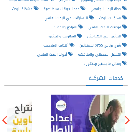
خطة البحث الجامعي
عدد العينة الاستطلاعية
مشكلة البحث
تساؤلات البحث
التساؤلات في البحث العلمي
فرضيات البحث العلمي
المراجع والمصادر
التوثيق في الهوامش
الفهرسة والتوثيق
شرح برنامج SPSS للمبتدئين
أهداف الملاحظة
التحليل الاحصائي والمناقشة
أدوات البحث العلمي
رسائل ماجستير ودكتوراه
خدمات الشركــة