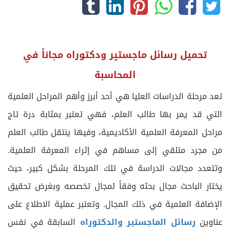
تحميل رسائل ماجستير ودكتوراه مجاناً في
المحاسبة
تعد مرحلة الدراسات العليا هي أحد أبرز وأهم المراحل العلمية
التي قد يمر بها طالب العلم، فهي تعتبر بمثابة درة تاج
مراحل المعرفة العلمية الأكاديمية، وفيها ينتقل طالب العلم
من مجرد متلقي إلى مساهم في إثراء المعرفة العلمية.
وتتعدد مجالات الدراسة في تلك المرحلة بشكل كبير، حيث
يختار الباحث مجال بحثه وفقاً لمجال تخصصه وبغرض تحقيق
الإضافة العلمية في ذلك المجال. وتعتبر عملية الاطلاع على
عناوين
رسائل الماجستير والدكتوراه
السابقة في نفس