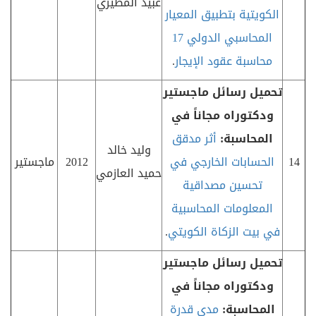
عبيد المطيري
الكويتية بتطبيق المعيار
المحاسبي الدولي 17
محاسبة عقود الإيجار
.
تحميل رسائل ماجستير
ودكتوراه مجاناً في
المحاسبة:
أثر مدقق
وليد خالد
14
الحسابات الخارجي في
2012
ماجستير
حميد العازمي
تحسين مصداقية
المعلومات المحاسبية
في بيت الزكاة الكويتي
.
تحميل رسائل ماجستير
ودكتوراه مجاناً في
المحاسبة:
مدى قدرة