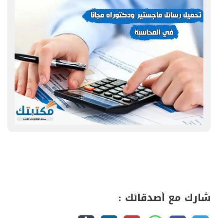
شارك مع أصدقائك :