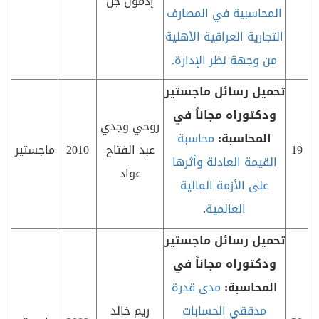
إدمون جل
المحاسبية في المصارف
التجارية العراقية الأهلية
من وجهة نظر الإدارة
.
تحميل رسائل ماجستير
ودكتوراه مجاناً في
روحي وجدي
المحاسبة:
محاسبة
19
عبد الفتاح
2010
ماجستير
القيمة العادلة وأثرها
عواد
على الأزمة المالية
العالمية
.
تحميل رسائل ماجستير
ودكتوراه مجاناً في
المحاسبة:
مدى قدرة
مدققي الحسابات
ريم خالد