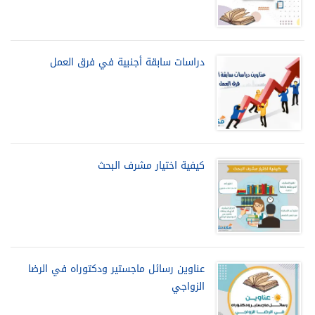
دراسات سابقة أجنبية في فرق العمل
كيفية اختيار مشرف البحث
عناوين رسائل ماجستير ودكتوراه في الرضا
الزواجي