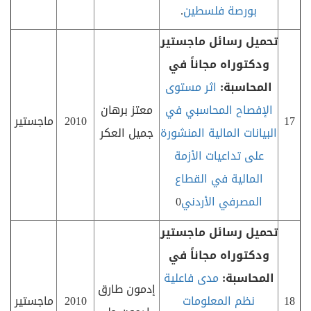
بورصة فلسطين
.
تحميل رسائل ماجستير
ودكتوراه مجاناً في
المحاسبة:
اثر مستوى
الإفصاح المحاسبي في
معتز برهان
17
2010
ماجستير
البيانات المالية المنشورة
جميل العكر
على تداعيات الأزمة
المالية في القطاع
المصرفي الأردني
0
تحميل رسائل ماجستير
ودكتوراه مجاناً في
المحاسبة:
مدى فاعلية
إدمون طارق
18
نظم المعلومات
2010
ماجستير