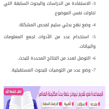
3- الاستفادة من الدراسات والبحوث السابقة التي
تناولت نفس الموضوع.
4- وضع نهج بحثي سليم لفحص المشكلة.
5- استخدام عدد من الأدوات لجمع المعلومات
والبيانات.
6- التوصل لعدد من النتائج المحددة للبحث.
7- وضع عدد من التوصيات للبحوث المستقبلية.