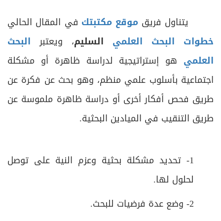
يتناول فريق
موقع مكتبتك
في المقال الحالي
خطوات البحث العلمي
السليم
، ويعتبر
البحث
العلمي
هو إستراتيجية لدراسة ظاهرة أو مشكلة
اجتماعية بأسلوب علمي منظم، وهو بحث عن فكرة عن
طريق فحص أفكار أخرى أو دراسة ظاهرة ملموسة عن
طريق التنقيب في الميادين البحثية.
1- تحديد مشكلة بحثية وعزم النية على توصل
لحلول لها.
2- وضع عدة فرضيات للبحث.