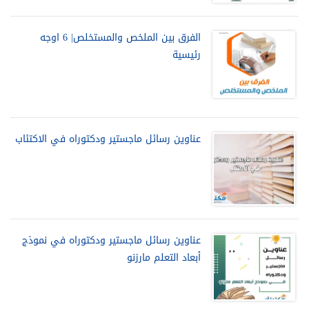
الفرق بين الملخص والمستخلص| 6 اوجه
رئيسية
عناوين رسائل ماجستير ودكتوراه في الاكتئاب
عناوين رسائل ماجستير ودكتوراه في نموذج
أبعاد التعلم مارزنو