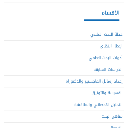
الأقسام
خطة البحث العلمي
الإطار النظري
أدوات البحث العلمي
الدراسات السابقة
إعداد رسائل الماجستير والدكتوراه
الفهرسة والتوثيق
التحليل الاحصائي والمناقشة
مناهج البحث