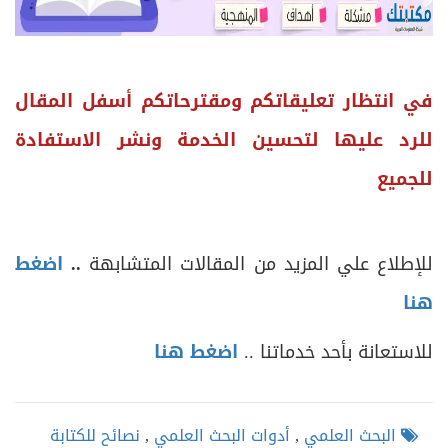
في انتظار تعليقاتكم ومقترحاتكم أسفل المقال
للرد عليها لتحسين الخدمة ونشر الاستفادة
للجميع
للإطلاع علي المزيد من المقالات المتشابهة
..
اضغط
هنا
للاستعانة بأحد خدماتنا ..
اضغط هنا
البحث العلمي
,
أدوات البحث العلمي
,
نصائح للكتابة