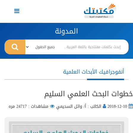
Toggle
navigation
المدونة
أنفوجرافيك الأبحاث العلمية
خطوات البحث العلمي السليم
2018-12-10
الكاتب : أ/ وائل السديمي
مشاهدات : 24717 مره