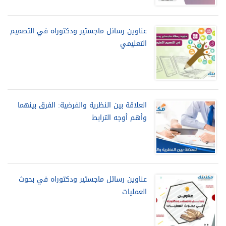
عناوين رسائل ماجستير ودكتوراه في التصميم
التعليمي
العلاقة بين النظرية والفرضية: الفرق بينهما
وأهم أوجه الترابط
عناوين رسائل ماجستير ودكتوراه في بحوث
العمليات