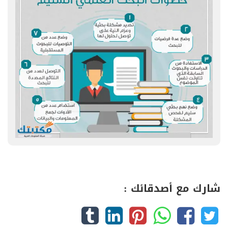
شارك مع أصدقائك :