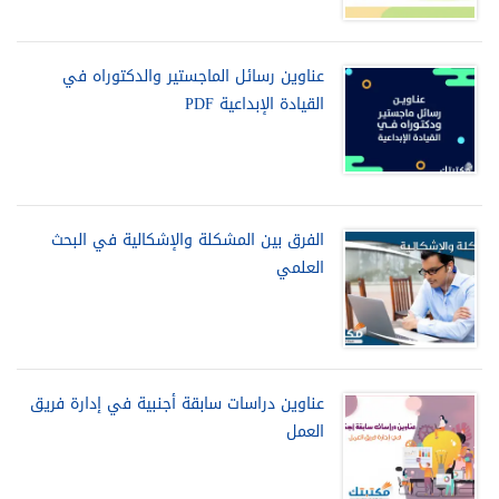
عناوين رسائل الماجستير والدكتوراه في
القيادة الإبداعية PDF
الفرق بين المشكلة والإشكالية في البحث
العلمي
عناوين دراسات سابقة أجنبية في إدارة فريق
العمل