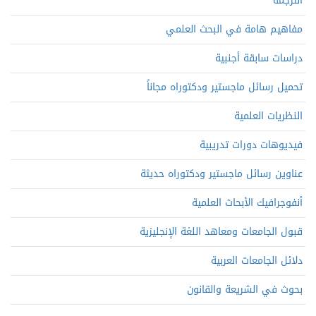
الترجمة
مفاهيم هامة في البحث العلمي
دراسات سابقة أجنبية
تحميل رسائل ماجستير ودكتوراه مجاناً
النظريات العلمية
فيديوهات دورات تدريبية
عناوين رسائل ماجستير ودكتوراه حديثة
أنفوجرافيك الأبحاث العلمية
قبول الجامعات ومعاهد اللغة الإنجليزية
دلائل الجامعات العربية
بحوث في الشريعة والقانون