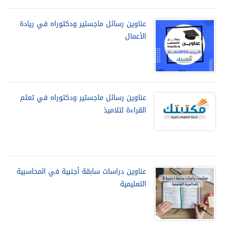
عناوين رسائل ماجستير ودكتوراه في ريادة
الأعمال
عناوين رسائل ماجستير ودكتوراه في تعلم
القراءة لتلاميذ
عناوين دراسات سابقة أجنبية في المحاسبية
التعليمية