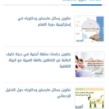
عناوين رسائل ماجستير ودكتوراه في
إستراتيجية دورة التعلم
عناوين دراسات سابقة أجنبية في درجة تكيف
الطلبة غير الناطقين باللغة العربية مع البيئة
الثقافية
عناوين رسائل ماجستير ودكتوراه حول التحليل
الإحصائي