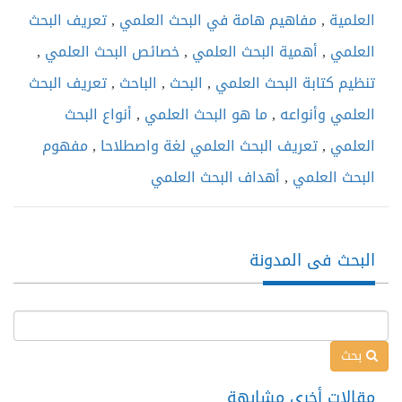
العلمية
,
مفاهيم هامة في البحث العلمي
,
تعريف البحث
العلمي
,
أهمية البحث العلمي
,
خصائص البحث العلمي
,
تنظيم كتابة البحث العلمي
,
البحث
,
الباحث
,
تعريف البحث
العلمي وأنواعه
,
ما هو البحث العلمي
,
أنواع البحث
العلمي
,
تعريف البحث العلمي لغة واصطلاحا
,
مفهوم
البحث العلمي
,
أهداف البحث العلمي
البحث فى المدونة
بحث
مقالات أخرى مشابهة