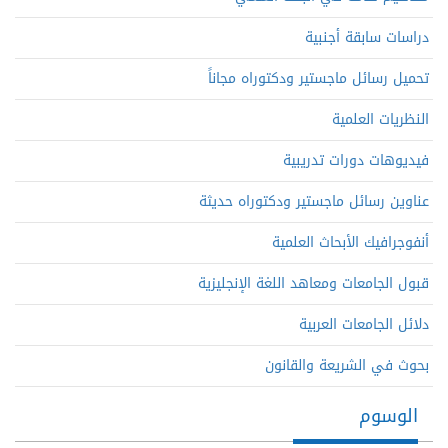
دراسات سابقة أجنبية
تحميل رسائل ماجستير ودكتوراه مجاناً
النظريات العلمية
فيديوهات دورات تدريبية
عناوين رسائل ماجستير ودكتوراه حديثة
أنفوجرافيك الأبحاث العلمية
قبول الجامعات ومعاهد اللغة الإنجليزية
دلائل الجامعات العربية
بحوث في الشريعة والقانون
الوسوم