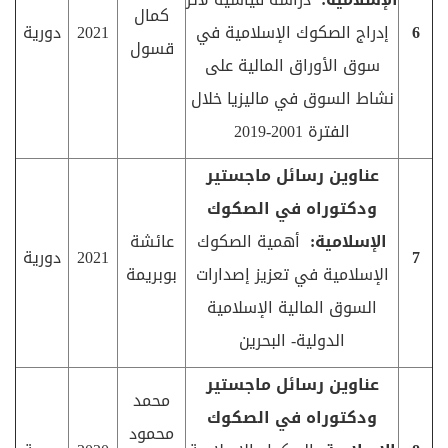
كمال
6
إدراج الصكوك الإسلامية في
2021
دورية
قسول
سوق الأوراق المالية على
نشاط السوق في ماليزيا خلال
الفترة 2001-2019
عناوين رسائل ماجستير
ودكتوراه في الصكوك
الإسلامية:
أهمية الصكوك
عائشة
7
2021
دورية
الإسلامية في تعزيز إصدارات
بوبريمة
السوق المالية الإسلامية
الدولية- البحرين
عناوين رسائل ماجستير
محمد
ودكتوراه في الصكوك
محمود