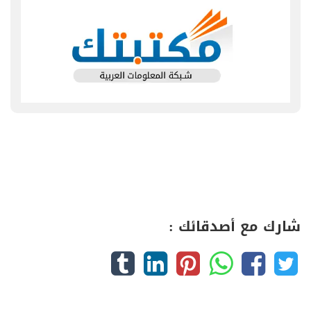
شارك مع أصدقائك :