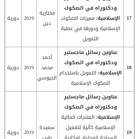
ودكتوراه في الصكوك
مختارية
17
الإسلامية:
مميزات الصكوك
2019
دورية
دين
الإسلامية ودورها في عملية
التمويل
عناوين رسائل ماجستير
أحمد
ودكتوراه في الصكوك
18
محمد
2019
دورية
الإسلامية:
التمويل باستخدام
الجيوسي
الصكوك الإسلامية
عناوين رسائل ماجستير
ودكتوراه في الصكوك
الإسلامية:
المنتجات المالية
الإسلامية كآلية لتفعيل
سعيدة
19
2019
دورية
السياحة المحلية: إمكانية
طيب