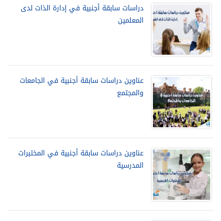
دراسات سابقة أجنبية في إدارة الذات لدى
المعلمين
عناوين دراسات سابقة أجنبية في الجامعات
والمجتمع
عناوين دراسات سابقة أجنبية في المختبرات
المدرسية