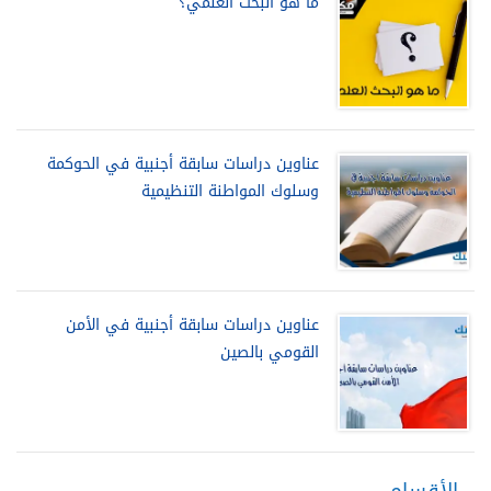
ما هو البحث العلمي؟
عناوين دراسات سابقة أجنبية في الحوكمة
وسلوك المواطنة التنظيمية
عناوين دراسات سابقة أجنبية في الأمن
القومي بالصين