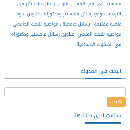
ماجستير في علم النفس
,
عناوين رسائل ماجستير في
التربية
,
موقع رسائل ماجستير ودكتوراه
,
عناوين بحوث
علمية مقترحة
,
رسائل جامعية
,
مواضيع للبحث الجامعي
,
مواضيع للبحث العلمي
,
عناوين رسائل ماجستير ودكتوراه
في الصكوك الإسلامية
البحث فى المدونة
بحث
مقالات أخرى مشابهة