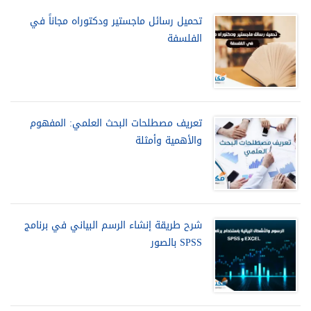
تحميل رسائل ماجستير ودكتوراه مجاناً في
الفلسفة
تعريف مصطلحات البحث العلمي: المفهوم
والأهمية وأمثلة
شرح طريقة إنشاء الرسم البياني في برنامج
SPSS بالصور