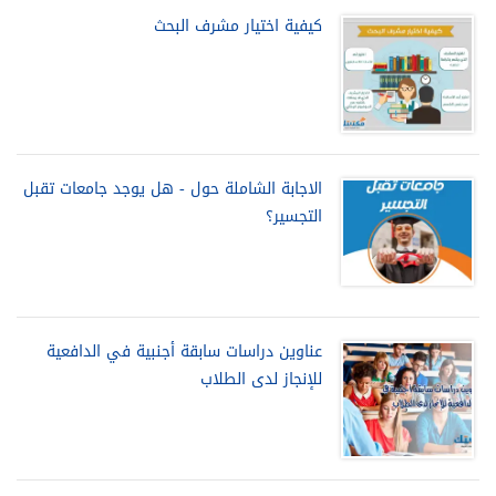
كيفية اختيار مشرف البحث
الاجابة الشاملة حول - هل يوجد جامعات تقبل
التجسير؟
عناوين دراسات سابقة أجنبية في الدافعية
للإنجاز لدى الطلاب