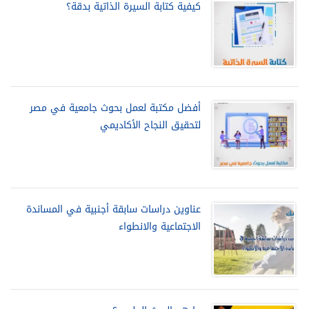
كيفية كتابة السيرة الذاتية بدقة؟
أفضل مكتبة لعمل بحوث جامعية في مصر
لتحقيق النجاح الأكاديمي
عناوين دراسات سابقة أجنبية في المساندة
الاجتماعية والانطواء