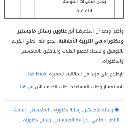
بعض متغيرات العولمة
الثقافية
وأخيراً وبعد أن استعرضنا أبرز
عناوين رسائل ماجستير
ودكتوراه في
التربية الأخلاقية
، ندعو الله العلي الكريم
بالتوفيق والسداد لجميع الطلاب والباحثين بالماجستير
والدكتوراه.
للإطلاع على مزيد من المقالات المميزة
أضغط هنا
.
للاستفسار وطلب المساعدة اطلب الخدمة الآن
من هنا
رسالة ماجستير
,
رسالة دكتوراه
,
الماجستير
,
الباحث
,
الباحث العلمي
,
دراسة الماجستير
,
رسائل دكتوراه
,