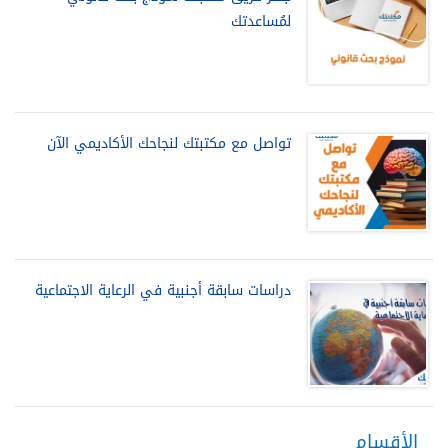
لمُساعدتك
تواصل مع مكتبتك لنجاحك الأكاديمي الآن
دراسات سابقة أجنبية في الرعاية الاجتماعية
الأقسام