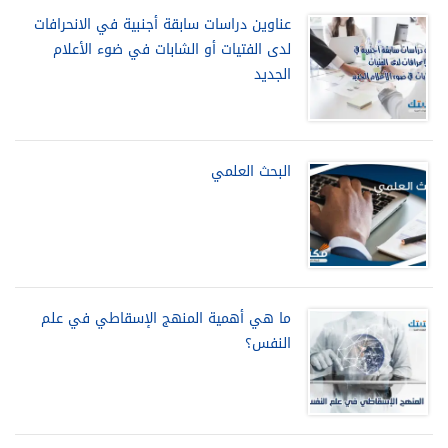
عناوين دراسات سابقة أجنبية في الانحرافات
لدى الفتيات أو الشابات في ضوء الأعلام
الجديد
البحث العلمي
ما هي أهمية المنهج الإسقاطي في علم
النفس؟