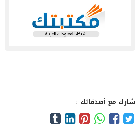
شارك مع أصدقائك :