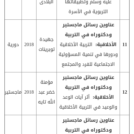
عليه وسلم وتطبيقاتها
البلادى
التربوية في الأسرة
عناوين رسائل ماجستير
ودكتوراه في التربية
جهيدة
11
الأخلاقية:
التربية الأخلاقية
2018
دورية
توبرينات
ودورها في تنمية المسؤولية
الاجتماعية للفرد والمجتمع
عناوين رسائل ماجستير
مؤمنة
ودكتوراه في التربية
12
خضر عبد
2018
ماجستير
الأخلاقية:
أثر آيات الوعد
الله تايه
والوعيد في التربية الأخلاقية
عناوين رسائل ماجستير
ودكتوراه في التربية