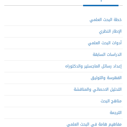
خطة البحث العلمي
الإطار النظري
أدوات البحث العلمي
الدراسات السابقة
إعداد رسائل الماجستير والدكتوراه
الفهرسة والتوثيق
التحليل الاحصائي والمناقشة
مناهج البحث
الترجمة
مفاهيم هامة في البحث العلمي