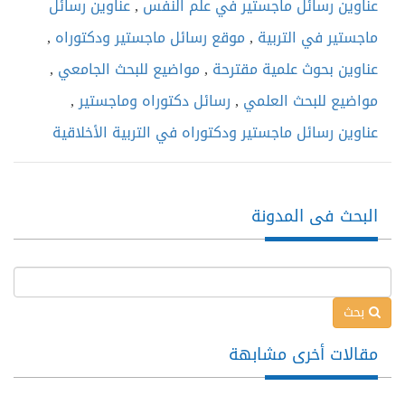
عناوين رسائل ماجستير في علم النفس
,
عناوين رسائل
ماجستير في التربية
,
موقع رسائل ماجستير ودكتوراه
,
عناوين بحوث علمية مقترحة
,
مواضيع للبحث الجامعي
,
مواضيع للبحث العلمي
,
رسائل دكتوراه وماجستير
,
عناوين رسائل ماجستير ودكتوراه في التربية الأخلاقية
البحث فى المدونة
بحث
مقالات أخرى مشابهة