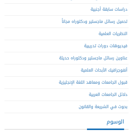
دراسات سابقة أجنبية
تحميل رسائل ماجستير ودكتوراه مجاناً
النظريات العلمية
فيديوهات دورات تدريبية
عناوين رسائل ماجستير ودكتوراه حديثة
أنفوجرافيك الأبحاث العلمية
قبول الجامعات ومعاهد اللغة الإنجليزية
دلائل الجامعات العربية
بحوث في الشريعة والقانون
الوسوم