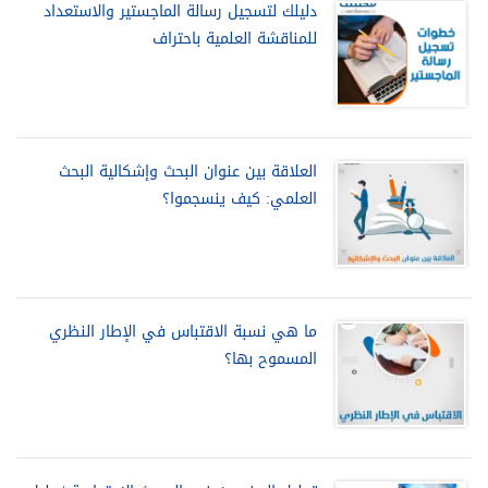
دليلك لتسجيل رسالة الماجستير والاستعداد
للمناقشة العلمية باحتراف
العلاقة بين عنوان البحث وإشكالية البحث
العلمي: كيف ينسجموا؟
ما هي نسبة الاقتباس في الإطار النظري
المسموح بها؟