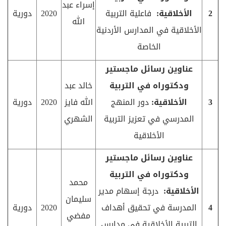
إسراء عبد
2
الأخلاقية:
فاعلية التربية
2020
دورية
الله
الأخلاقية في المدارس الأردنية
الخاصة
عناوين رسائل ماجستير
ودكتوراه في التربية
خالد عبد
3
الأخلاقية:
دور المنهج
الله فايز
2020
دورية
المدرسي في تعزيز التربية
الشهري
الأخلاقية
عناوين رسائل ماجستير
ودكتوراه في التربية
محمد
الأخلاقية:
درجة إسهام مدير
سليمان
4
المدرسة في تحقيق أهداف
2020
دورية
مفضي
التربية الأخلاقية في مدارس