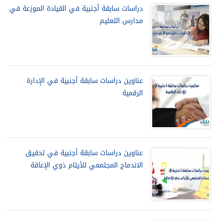
دراسات سابقة أجنبية في القيادة الموزعة في
مدارس التعليم
عناوين دراسات سابقة أجنبية في الإدارة
الرقمية
عناوين دراسات سابقة أجنبية في تحقيق
الاندماج المجتمعي للأيتام ذوي الإعاقة