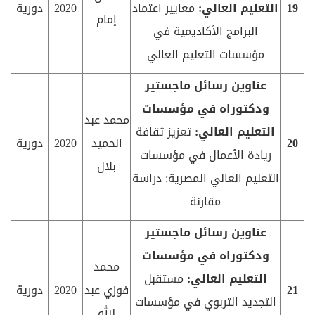
19
التعليم العالي:
معايير اعتماد
2020
دورية
إمام
البرامج الأكاديمية في
مؤسسات التعليم العالي
عناوين رسائل ماجستير
ودكتوراه في مؤسسات
محمد عبد
التعليم العالي:
تعزيز ثقافة
20
الحميد
2020
دورية
ريادة الأعمال في مؤسسات
بلال
التعليم العالي المصرية: دراسة
مقارنة
عناوين رسائل ماجستير
ودكتوراه في مؤسسات
محمد
التعليم العالي:
مستقبل
21
فوزي عبد
2020
دورية
التجديد التربوي في مؤسسات
الله