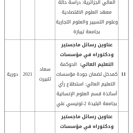
العالي الجزائرية: دراسة حالة
معهد العلوم الاقتصادية
وعلوم التسيير والعلوم التجارية
بجامعة تيبازة
عناوين رسائل ماجستير
ودكتوراه في مؤسسات
التعليم العالي:
الحوكمة
سعاد
11
كمدخل لضمان جودة مؤسسات
2021
دورية
تتبيرت
التعليم العالي: استطلاع رأي
أساتذة قسم العلوم الإنسانية
بجامعة البليدة 2-لونيسي علي
عناوين رسائل ماجستير
ودكتوراه في مؤسسات