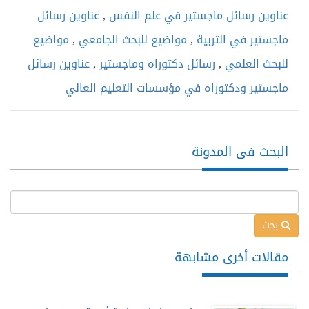
عناوين رسائل ماجستير في علم النفس
,
عناوين رسائل
ماجستير في التربية
,
مواضيع للبحث الجامعي
,
مواضيع
للبحث العلمي
,
رسائل دكتوراه وماجستير
,
عناوين رسائل
ماجستير ودكتوراه في مؤسسات التعليم العالي
البحث فى المدونة
بحث
مقالات أخرى مشابهة