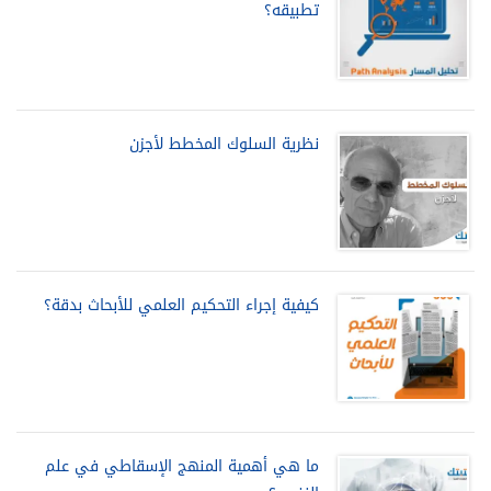
تطبيقه؟
نظرية السلوك المخطط لأجزن
كيفية إجراء التحكيم العلمي للأبحاث بدقة؟
ما هي أهمية المنهج الإسقاطي في علم