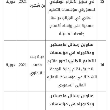
15
في تعزيز الالتزام الوظيفي
2021
دورية
بن شهرة
لمسؤولي مؤسسات التعليم
العالي في الجزائر: دراسة
مسحية على رؤساء أقسام
جامعة المسيلة
عناوين رسائل ماجستير
ودكتوراه في مؤسسات
حياة بنت
التعليم العالي:
تصور مقترح
16
محمد
2021
دورية
لتطبيق نظام إدارة الجودة
القرعاوي
الشاملة في مؤسسات التعليم
العالي السعودي
عناوين رسائل ماجستير
ودكتوراه في مؤسسات