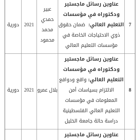
عناوين رسائل ماجستير
عبير
ودكتوراه في مؤسسات
حمدي
7
التعليم العالي:
ضمان حقوق
2021
دورية
محمد
ذوي الاحتياجات الخاصة في
محمود
مؤسسات التعليم العالي
عناوين رسائل ماجستير
ودكتوراه في مؤسسات
التعليم العالي:
واقع ودوافع
8
الالتزام بسياسات أمن
بلال عمرو
2021
دورية
المعلومات في مؤسسات
التعليم العالي الفلسطينية
دراسة حالة جامعة الخليل
عناوين رسائل ماجستير