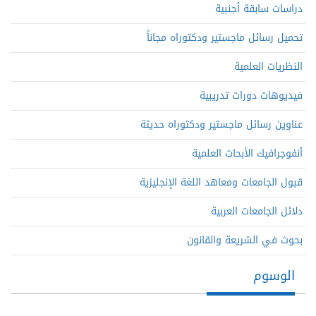
دراسات سابقة أجنبية
تحميل رسائل ماجستير ودكتوراه مجاناً
النظريات العلمية
فيديوهات دورات تدريبية
عناوين رسائل ماجستير ودكتوراه حديثة
أنفوجرافيك الأبحاث العلمية
قبول الجامعات ومعاهد اللغة الإنجليزية
دلائل الجامعات العربية
بحوث في الشريعة والقانون
الوسوم