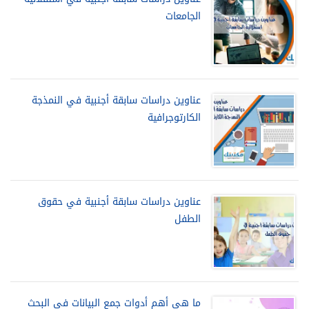
الجامعات
عناوين دراسات سابقة أجنبية في النمذجة
الكارتوجرافية
عناوين دراسات سابقة أجنبية في حقوق
الطفل
ما هي أهم أدوات جمع البيانات في البحث