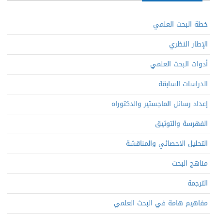
خطة البحث العلمي
الإطار النظري
أدوات البحث العلمي
الدراسات السابقة
إعداد رسائل الماجستير والدكتوراه
الفهرسة والتوثيق
التحليل الاحصائي والمناقشة
مناهج البحث
الترجمة
مفاهيم هامة في البحث العلمي