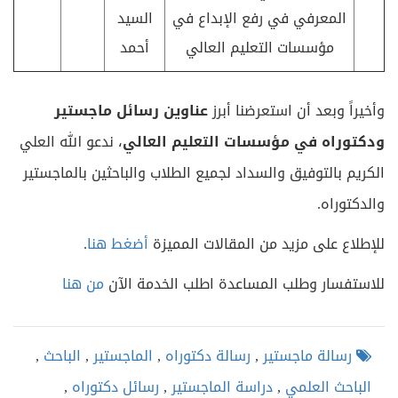
المعرفي في رفع الإبداع في
السيد
مؤسسات التعليم العالي
أحمد
وأخيراً وبعد أن استعرضنا أبرز
عناوين رسائل ماجستير
ودكتوراه في
مؤسسات التعليم العالي
، ندعو الله العلي
الكريم بالتوفيق والسداد لجميع الطلاب والباحثين بالماجستير
والدكتوراه.
للإطلاع على مزيد من المقالات المميزة
أضغط هنا
.
للاستفسار وطلب المساعدة اطلب الخدمة الآن
من هنا
رسالة ماجستير
,
رسالة دكتوراه
,
الماجستير
,
الباحث
,
الباحث العلمي
,
دراسة الماجستير
,
رسائل دكتوراه
,