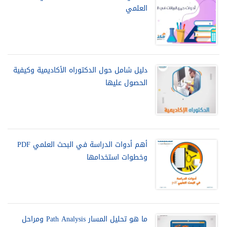
العلمي
دليل شامل حول الدكتوراه الأكاديمية وكيفية
الحصول عليها
أهم أدوات الدراسة في البحث العلمي PDF
وخطوات استخدامها
ما هو تحليل المسار Path Analysis ومراحل