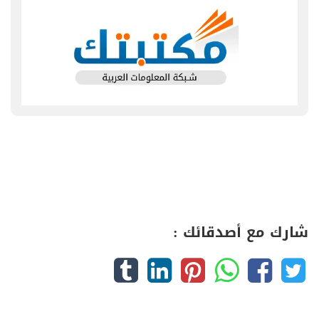
شارك مع أصدقائك :