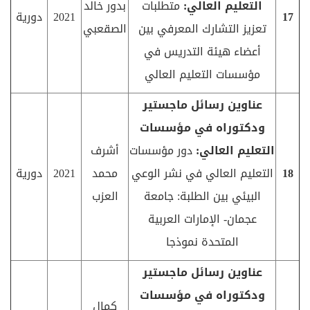
التعليم العالي:
متطلبات
بدور خالد
17
2021
دورية
تعزيز التشارك المعرفي بين
الصقعبي
أعضاء هيئة التدريس في
مؤسسات التعليم العالي
عناوين رسائل ماجستير
ودكتوراه في مؤسسات
التعليم العالي:
دور مؤسسات
أشرف
18
التعليم العالي في نشر الوعي
محمد
2021
دورية
البيئي بين الطلبة: جامعة
العزب
عجمان- الإمارات العربية
المتحدة نموذجا
عناوين رسائل ماجستير
ودكتوراه في مؤسسات
كمال