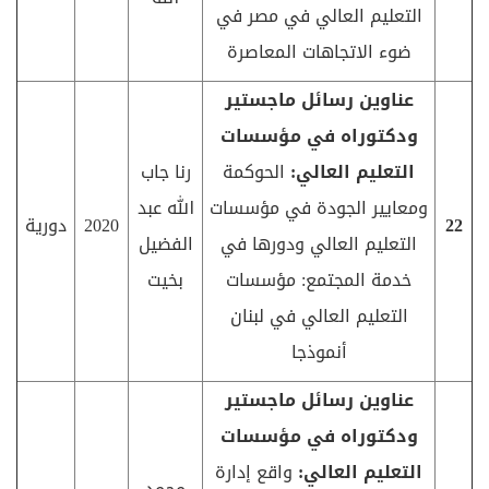
التعليم العالي في مصر في
ضوء الاتجاهات المعاصرة
عناوين رسائل ماجستير
ودكتوراه في مؤسسات
التعليم العالي:
الحوكمة
رنا جاب
ومعايير الجودة في مؤسسات
الله عبد
22
2020
دورية
التعليم العالي ودورها في
الفضيل
خدمة المجتمع: مؤسسات
بخيت
التعليم العالي في لبنان
أنموذجا
عناوين رسائل ماجستير
ودكتوراه في مؤسسات
التعليم العالي:
واقع إدارة