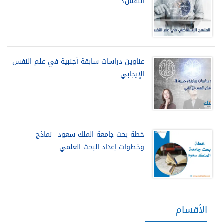
النفس؟
عناوين دراسات سابقة أجنبية في علم النفس
الإيجابي
خطة بحث جامعة الملك سعود | نماذج
وخطوات إعداد البحث العلمي
الأقسام