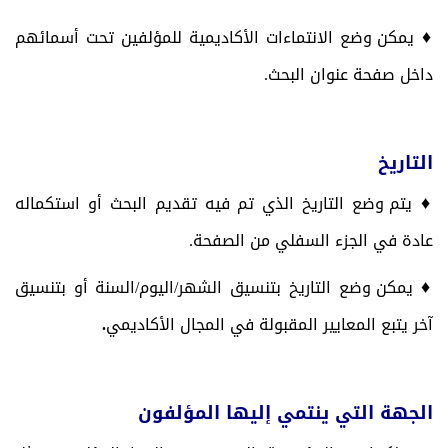
♦
يمكن وضع الانتماءات الأكاديمية للمؤلفين تحت أسمائهم
داخل صفحة عنوان البحث.
التاريخ
♦
يتم وضع التاريخ الذي تم فيه تقديم البحث أو استكماله
عادة في الجزء السفلي من الصفحة.
♦
يمكن وضع التاريخ بتنسيق الشهر/اليوم/السنة أو بتنسيق
آخر يتبع المعايير المقبولة في المجال الأكاديمي
.
الجهة التي ينتمي إليها المؤلفون