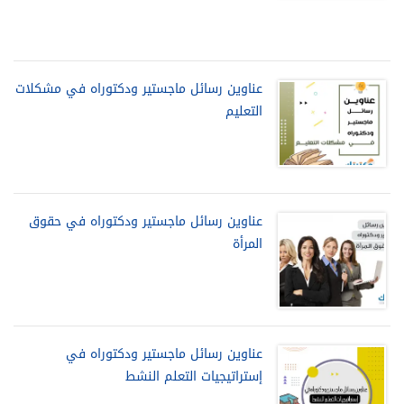
عناوين رسائل ماجستير ودكتوراه في مشكلات
التعليم
عناوين رسائل ماجستير ودكتوراه في حقوق
المرأة
عناوين رسائل ماجستير ودكتوراه في
إستراتيجيات التعلم النشط