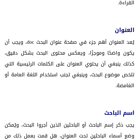
القراءة.
العنوان
يُعد العنوان أهم جزء في صفحة عنوان البحث
doc
، ويجب أن
يكون واضحًا وموجزًا، ويعكس محتوى البحث بشكل دقيق،
كذلك ينبغي أن يحتوي العنوان على الكلمات الرئيسية التي
تلخص موضوع البحث، وينبغي تجنب استخدام اللغة العامة أو
الغامضة.
اسم الباحث
يجب ذكر إسم الباحث أو الباحثين الذين أجروا البحث، ويُمكن
وضع أسماء الباحثين تحت العنوان، هل قمت بعمل ذلك من