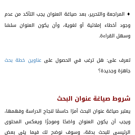
♦
المراجعة والتحرير، بعد صياغة العنوان يجب التأكد من عدم
وجود أخطاء إملائية أو لغوية، وأن يكون العنوان سلسًا
وسهل القراءة.
تعرف على: هل ترغب في الحصول على
عناوين خطة بحث
جاهزة وجديدة؟
شروط صياغة عنوان البحث
يعتبر صياغة عنوان البحث أمرًا حاسمًا لنجاح الدراسة وفهمها،
ويجب أن يكون العنوان واضحًا وموجزًا ويعكس المحتوى
الرئيسي للبحث بدقة، وسوف نوضح لك فيما يلي بعض