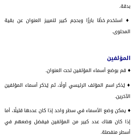
بدقة.
♦
استخدم خطًا بارزًا وبحجم كبير لتمييز العنوان عن بقية
المحتوى.
المؤلفين
♦
قم بوضع أسماء المؤلفين تحت العنوان.
♦
يُذكر اسم المؤلف الرئيسي أولًا، ثم يُذكر أسماء المؤلفين
الآخرين.
♦
يمكن وضع الأسماء في سطر واحد إذا كان عددها قليلًا، أما
إذا كان هناك عدد كبير من المؤلفين فيفضل وضعهم في
أسطر منفصلة.