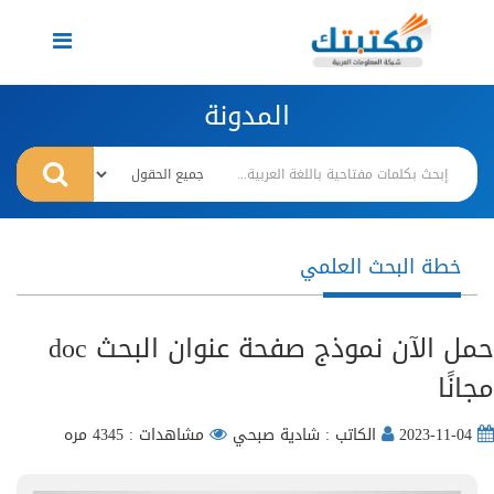
Toggle
navigation
المدونة
خطة البحث العلمي
حمل الآن نموذج صفحة عنوان البحث doc
مجانًا
2023-11-04
الكاتب : شادية صبحي
مشاهدات : 4345 مره