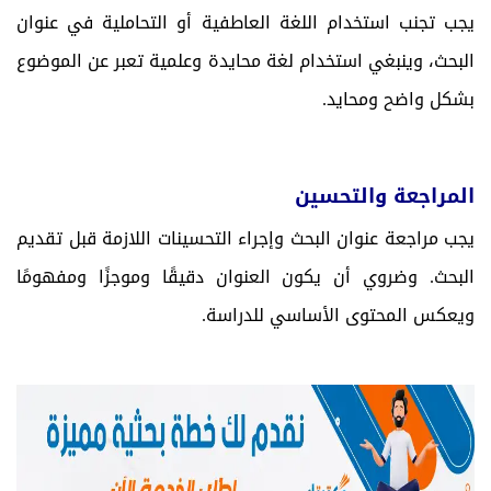
يجب تجنب استخدام اللغة العاطفية أو التحاملية في عنوان
البحث، وينبغي استخدام لغة محايدة وعلمية تعبر عن الموضوع
بشكل واضح ومحايد.
المراجعة والتحسين
يجب مراجعة عنوان البحث وإجراء التحسينات اللازمة قبل تقديم
البحث. وضروي أن يكون العنوان دقيقًا وموجزًا ومفهومًا
ويعكس المحتوى الأساسي للدراسة.