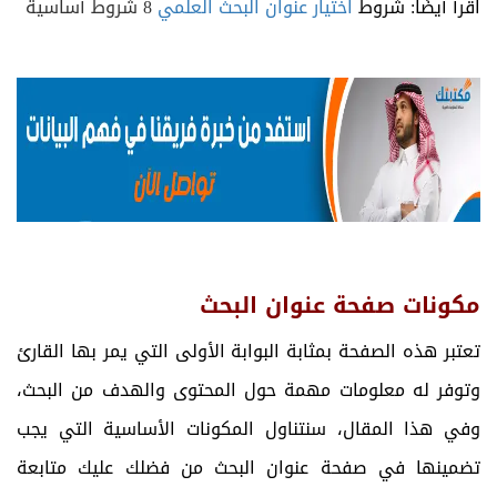
اقرأ أيضًا: شروط
اختيار عنوان البحث العلمي
8 شروط أساسية
مكونات صفحة عنوان البحث
تعتبر هذه الصفحة بمثابة البوابة الأولى التي يمر بها القارئ
وتوفر له معلومات مهمة حول المحتوى والهدف من البحث،
وفي هذا المقال، سنتناول المكونات الأساسية التي يجب
تضمينها في صفحة عنوان البحث من فضلك عليك متابعة