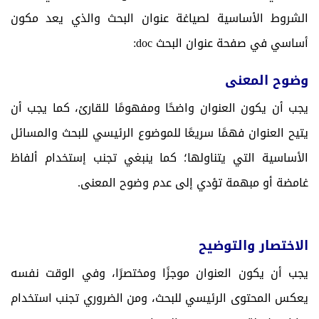
الشروط الأساسية لصياغة عنوان البحث والذي يعد مكون
أساسي في صفحة عنوان البحث
doc
:
وضوح المعنى
يجب أن يكون العنوان واضحًا ومفهومًا للقارئ، كما يجب أن
يتيح العنوان فهمًا سريعًا للموضوع الرئيسي للبحث والمسائل
الأساسية التي يتناولها؛ كما ينبغي تجنب إستخدام ألفاظ
غامضة أو مبهمة تؤدي إلى عدم وضوح المعنى.
الاختصار والتوضيح
يجب أن يكون العنوان موجزًا ومختصرًا، وفي الوقت نفسه
يعكس المحتوى الرئيسي للبحث، ومن الضروري تجنب استخدام