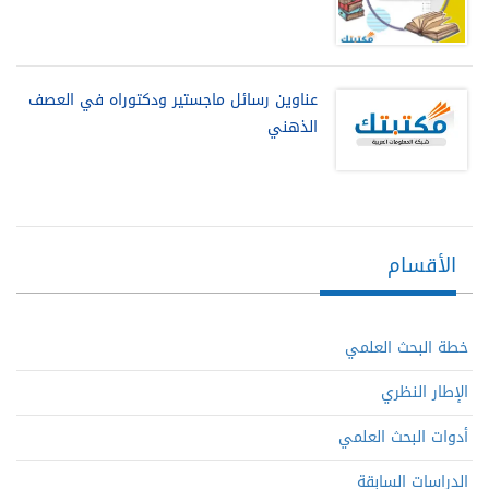
عناوين رسائل ماجستير ودكتوراه في العصف
الذهني
الأقسام
خطة البحث العلمي
الإطار النظري
أدوات البحث العلمي
الدراسات السابقة