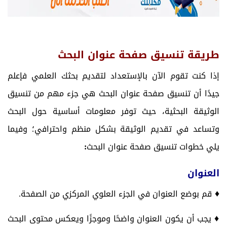
طريقة تنسيق صفحة عنوان البحث
إذا كنت تقوم الآن بالإستعداد لتقديم بحثك العلمي فإعلم
جيدًا أن تنسيق صفحة عنوان البحث هي جزء مهم من تنسيق
الوثيقة البحثية، حيث توفر معلومات أساسية حول البحث
وتساعد في تقديم الوثيقة بشكل منظم واحترافي؛ وفيما
يلي خطوات تنسيق صفحة عنوان البحث
:
العنوان
♦
قم بوضع العنوان في الجزء العلوي المركزي من الصفحة.
♦
يجب أن يكون العنوان واضحًا وموجزًا ويعكس محتوى البحث