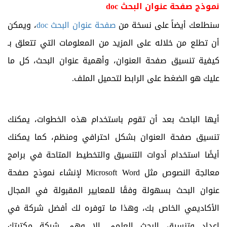
نموذج صفحة عنوان البحث
doc
سنطلعك أيضاً على نسخة من
صفحة عنوان البحث
doc
، ويمكن
أن تطلع من خلاله على المزيد من المعلومات التي تتعلق بـ
كيفية تنسيق صفحة العنوان، وأهمية عنوان البحث، كل ما
عليك هو الضغط على الرابط لتحميل الملف.
أيها الباحث بعد أن تقوم باستخدام هذه الخطوات، يمكنك
تنسيق صفحة العنوان بشكل احترافي ومنظم، كما يمكنك
أيضًا استخدام أدوات التنسيق والتخطيط المتاحة في برامج
معالجة النصوص مثل
Microsoft Word
لإنشاء نموذج صفحة
عنوان البحث بسهولة وفقًا للمعايير المقبولة في المجال
الأكاديمي الخاص بك، وهذا ما توفره لك أفضل شركة في
إعداد وتنسيق البحث العلمي الا وهي شركة مكتبتك