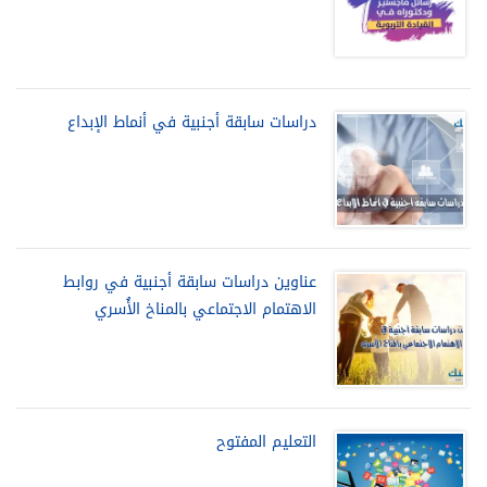
دراسات سابقة أجنبية في أنماط الإبداع
عناوين دراسات سابقة أجنبية في روابط
الاهتمام الاجتماعي بالمناخ الأُسري
التعليم المفتوح