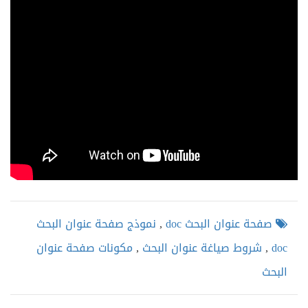
صفحة عنوان البحث doc
,
نموذج صفحة عنوان البحث
doc
,
شروط صياغة عنوان البحث
,
مكونات صفحة عنوان
البحث