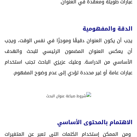
عبارات طويلة ومعقدة في العنوان.
الدقة والمفهومية
يجب أن يكون العنوان دقيقًا وموجزًا في نفس الوقت، ويجب
أن يعكس العنوان المضمون الرئيسي للبحث والهدف
الأساسي من الدراسة. وعليك عزيزي الباحث تجنب استخدام
عبارات عامة أو غير محددة تؤدي إلى عدم وضوح المفهوم.
الاهتمام بالمحتوى الأساسي
ومن الممكن إستخدام الكلمات التي تعبر عن المتغيرات