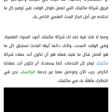
فريق شركة مكتبتك التي تعمل طوال الوقت على توفير كل ما
تحتاجه من أجل انجاز البحث العلمي الخاص بك.
ومما لا شك فيه تعد لك شركة مكتبتك أجود البحوث العلمية،
وفي الوقت المحدد، ولأنك دائما أيها الباحث تستحق كل ما
هو أفضل فكل ما عليك فعله هو أن تكون أحد عملاء شركة
مكتبتك
توفر كل الخدمات، كما يسعدنا، أن تكون أحد عملائنا
الكرام، جرب الآن وتواصل معنا عبر خدمة
الواتساب
نحن في
انتظارك فأهلًا بك في مكتبتك.