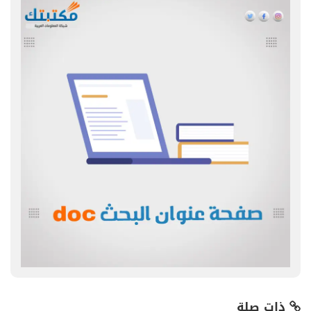
ذات صلة