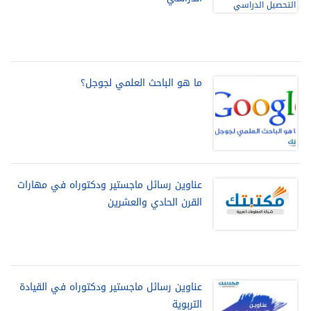
ما هو الباحث العلمي لجوجل؟
عناوين رسائل ماجستير ودكتوراه في مهارات
القرن الحادي والعشرين
عناوين رسائل ماجستير ودكتوراه في القيادة
التربوية