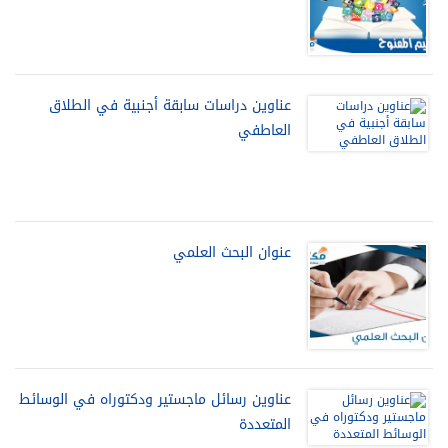
عناوين دراسات سابقة أجنبية في الطلاق
العاطفي
عنوان البحث العلمي
عناوين رسائل ماجستير ودكتوراه في الوسائط
المتعددة