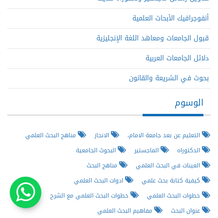
أنفوجرافيك الأبحاث العلمية
قبول الجامعات ومعاهد اللغة الإنجليزية
دلائل الجامعات العربية
بحوث في الشريعة والقانون
الوسوم
التعليم عن بعد جامعة الامام،
الانجاز
مناهج البحث العلمي
الدكتوراه
الماجستير
البحوث الجامعية
العينات في البحث العلمي
مناهج البحث
كيفية كتابة بحث علمي
ادوات البحث العلمي
خطوات البحث العلمي
خطوات البحث العلمي مع الشرح
عنوان البحث
مفاهيم البحث العلمي