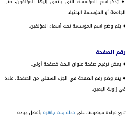
♦
يُذكر اسم المؤسسة التي ينتمي إليها المؤلفون، مثل
الجامعة أو المؤسسة البحثية.
♦
يتم وضع اسم المؤسسة تحت أسماء المؤلفين.
رقم الصفحة
♦
يمكن ترقيم صفحة عنوان البحث كصفحة أولى.
♦
يتم وضع رقم الصفحة في الجزء السفلي من الصفحة، عادة
في زاوية اليمين.
تابع قراءة موضوعنا: على
خطة بحث جاهزة
بأفضل جودة