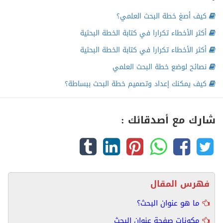
كيف أصغ خطة البحث العلمي؟
أكثر الأخطاء تكرارا في كتابة الخطة البحثية
أكثر الأخطاء تكرارا في كتابة الخطة البحثية
نصائح لوضع خطة البحث العلمي
كيف يمكنك إعداد وتصميم خطة البحث ببساطة؟
شارك مع أصدقائك :
فهرس المقال
ما هو عنوان البحث؟
مكونات صفحة عنوان البحث