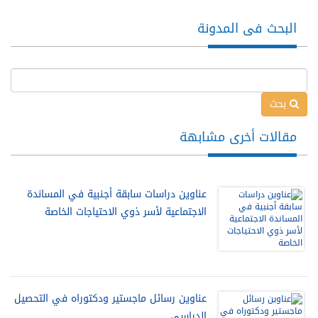
البحث فى المدونة
بحث
مقالات أخرى مشابهة
عناوين دراسات سابقة أجنبية في المساندة
الاجتماعية لأسر ذوي الاحتياجات الخاصة
عناوين رسائل ماجستير ودكتوراه في التحصيل
الدراسي