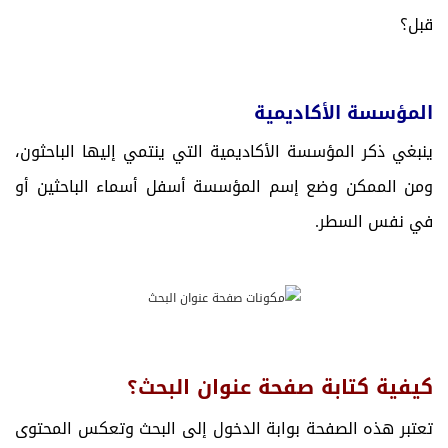
قبل؟
المؤسسة الأكاديمية
ينبغي ذكر المؤسسة الأكاديمية التي ينتمي إليها الباحثون،
ومن الممكن وضع إسم المؤسسة أسفل أسماء الباحثين أو
في نفس السطر.
كيفية كتابة صفحة عنوان البحث؟
تعتبر هذه الصفحة بوابة الدخول إلى البحث وتعكس المحتوى