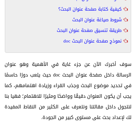
كيفية كتابة صفحة عنوان البحث؟
شروط صياغة عنوان البحث
طريقة تنسيق صفحة عنوان البحث
نموذج صفحة عنوان البحث doc
سوف أخبرك الآن عن جزء غاية في الأهمية وهو عنوان
الرسالة داخل صفحة عنوان البحث
doc
حيث يلعب دورًا حاسمًا
في تحديد موضوع البحث وجذب القراء وزيادة اهتمامهم، كما
يجب أن يكون العنوان دقيقًا وواضحًا ومثيرًا للاهتمام؛ فهيا بنا
لنتجول داخل مقالتنا ونتعرف على الكثير من النقاط المفيدة
لك لإعداد بحث على مستوى كبير من الجودة.