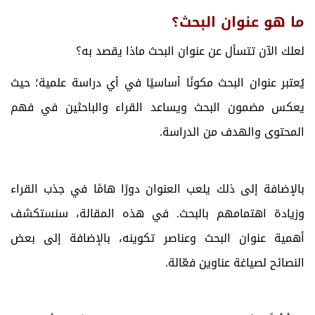
ما هو عنوان البحث؟
لعلك الآن تتسأل عن عنوان البحث ماذا يقصد به؟
يُعتبر عنوان البحث مكونًا أساسيًا في أي دراسة علمية؛ حيث
يعكس مضمون البحث ويساعد القراء والباحثين في فهم
المحتوى والهدف من الدراسة.
بالإضافة إلى ذلك يلعب العنوان دورًا هامًا في جذب القراء
وزيادة اهتمامهم بالبحث. في هذه المقالة، سنستكشف
أهمية عنوان البحث وعناصر تكوينه، بالإضافة إلى بعض
النصائح لصياغة عناوين فعّالة.