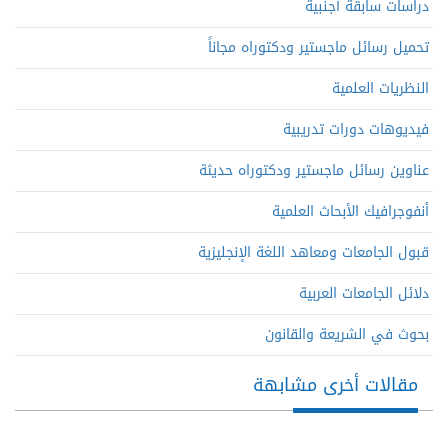
دراسات سابقة أجنبية
تحميل رسائل ماجستير ودكتوراه مجاناً
النظريات العلمية
فيديوهات دورات تدريبية
عناوين رسائل ماجستير ودكتوراه حديثة
أنفوجرافيك الأبحاث العلمية
قبول الجامعات ومعاهد اللغة الإنجليزية
دلائل الجامعات العربية
بحوث في الشريعة والقانون
مقالات أخرى مشابهة