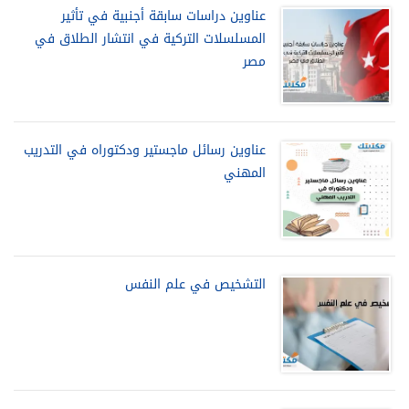
عناوين دراسات سابقة أجنبية في تأثير
المسلسلات التركية في انتشار الطلاق في
مصر
عناوين رسائل ماجستير ودكتوراه في التدريب
المهني
التشخيص في علم النفس