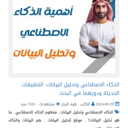
الذكاء الاصطناعي وتحليل البيانات: التطبيقات
الحديثة ودورهما في البحث
2024-09-29
الكاتب : هبه النجار
مشاهدات : 3561 مره
الذكاء الاصطناعي وتحليل البيانات
,
مفهوم الذكاء الاصطناعي
,
ما
هو تحليل البيانات؟
,
موقع لتحليل البيانات
,
علم البيانات والذكاء