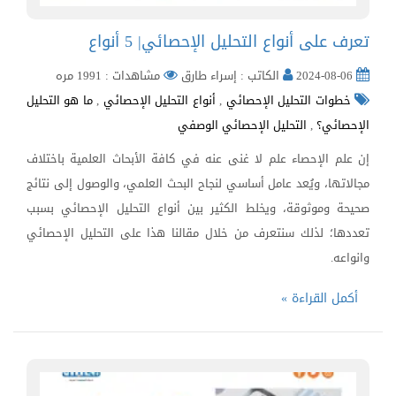
تعرف على أنواع التحليل الإحصائي| 5 أنواع
2024-08-06
الكاتب : إسراء طارق
مشاهدات : 1991 مره
خطوات التحليل الإحصائي
,
أنواع التحليل الإحصائي
,
ما هو التحليل
الإحصائي؟
,
التحليل الإحصائي الوصفي
إن علم الإحصاء علم لا غنى عنه في كافة الأبحاث العلمية باختلاف
مجالاتها، ويُعد عامل أساسي لنجاح البحث العلمي، والوصول إلى نتائج
صحيحة وموثوقة، ويخلط الكثير بين أنواع التحليل الإحصائي بسبب
تعددها؛ لذلك سنتعرف من خلال مقالنا هذا على التحليل الإحصائي
وانواعه.
أكمل القراءة »