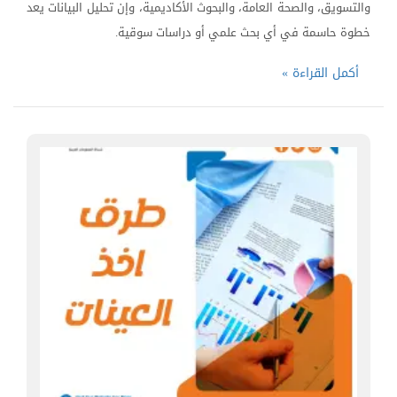
والتسويق، والصحة العامة، والبحوث الأكاديمية، وإن تحليل البيانات يعد
خطوة حاسمة في أي بحث علمي أو دراسات سوقية.
أكمل القراءة »