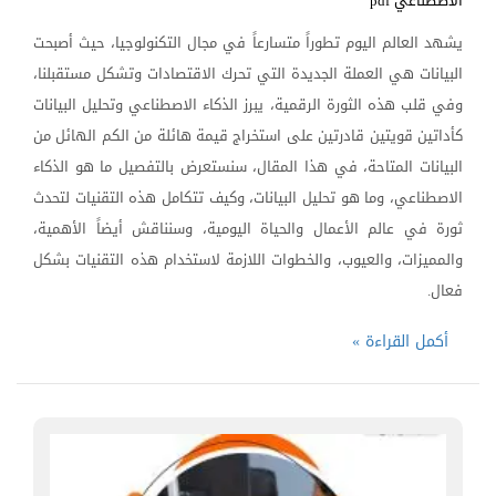
الاصطناعي pdf
يشهد العالم اليوم تطوراً متسارعاً في مجال التكنولوجيا، حيث أصبحت
البيانات هي العملة الجديدة التي تحرك الاقتصادات وتشكل مستقبلنا،
وفي قلب هذه الثورة الرقمية، يبرز الذكاء الاصطناعي وتحليل البيانات
كأداتين قويتين قادرتين على استخراج قيمة هائلة من الكم الهائل من
البيانات المتاحة، في هذا المقال، سنستعرض بالتفصيل ما هو الذكاء
الاصطناعي، وما هو تحليل البيانات، وكيف تتكامل هذه التقنيات لتحدث
ثورة في عالم الأعمال والحياة اليومية، وسنناقش أيضاً الأهمية،
والمميزات، والعيوب، والخطوات اللازمة لاستخدام هذه التقنيات بشكل
فعال.
أكمل القراءة »