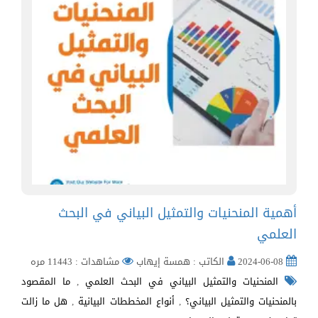
أهمية المنحنيات والتمثيل البياني في البحث
العلمي
2024-06-08
الكاتب : همسة إيهاب
مشاهدات : 11443 مره
المنحنيات والتمثيل البياني في البحث العلمي
,
ما المقصود
بالمنحنيات والتمثيل البياني؟
,
أنواع المخططات البيانية
,
هل ما زالت