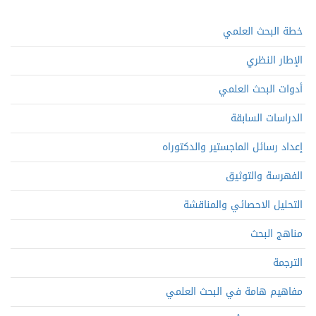
خطة البحث العلمي
الإطار النظري
أدوات البحث العلمي
الدراسات السابقة
إعداد رسائل الماجستير والدكتوراه
الفهرسة والتوثيق
التحليل الاحصائي والمناقشة
مناهج البحث
الترجمة
مفاهيم هامة في البحث العلمي