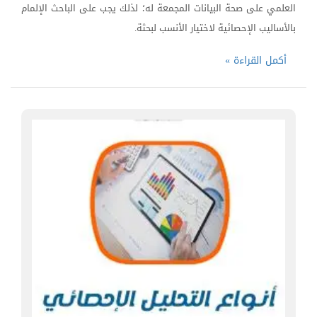
العلمي على صحة البيانات المجمعة له؛ لذلك يجب على الباحث الإلمام
بالأساليب الإحصائية لاختيار الأنسب لبحثة.
أكمل القراءة »