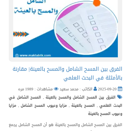
الفرق بين المسح الشامل والمسح بالعينة| مقارنة
بالأمثلة في البحث العلمي
2025-09-20
الكاتب : محمد سعيد
مشاهدات : 1989 مره
الفرق بين المسح الشامل والمسح بالعينة
,
المسح الشامل في
البحث العلمي
,
المسح بالعينة
,
مزايا وعيوب المسح الشامل
,
مزايا
وعيوب المسح بالعينة
الفرق بين المسح الشامل والمسح بالعينة هو أن المسح الشامل يجمع