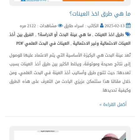
ما هي طرق اخذ العينات؟
2025-02-13
الكاتب : اسراء طارق
مشاهدات : 2122 مره
طرق اخذ العينات
,
ما هي عينة البحث أو الدراسة؟
,
الفرق بين أخذ
العينات الاحتمالية وغير الاحتمالية
,
العينات في البحث العلمي PDF
تُعد عينة البحث هي الركيزة الأساسية التي يتم الاعتماد عليها للوصول
إلى نتائج صحيحة وموثوقة، ويخلط الكثير بين طرق أخذ العينات بسبب
تعددها؛ حيث تتنوع طرق وأساليب أخذ العينة في البحث العلمي، ومن
خلال مقالنا هذا ستتمكن عزيزي الباحث من التعرف على هذه الطرق
وكيفية تحديدها.
أكمل القراءة »