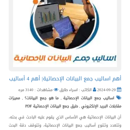
أهم اساليب جمع البيانات الإحصائية| أهم 4 أساليب
2024-09-29
الكاتب : اسراء طارق
مشاهدات : 3140 مره
اساليب جمع البيانات الإحصائية
,
ما هو جمع البيانات؟
,
مميزات
مقابلات البريد الإلكتروني
,
طرق جمع البيانات الإحصائية PDF
أن البيانات الإحصائية هي الأساس الذي يقوم عليه الباحث في بحثه،
وتتعدد وتتنوع أساليب جمع البيانات الإحصائية، وتتوقف دقة البحث