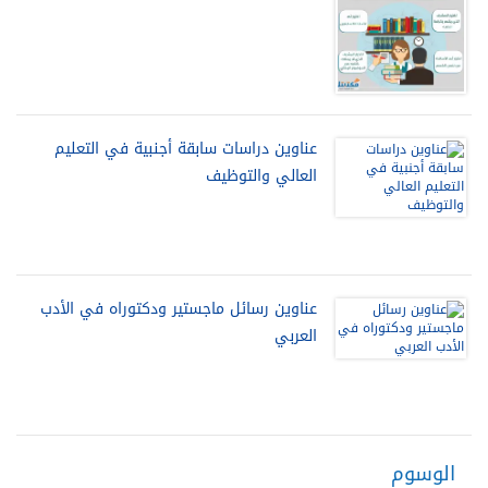
عناوين دراسات سابقة أجنبية في التعليم
العالي والتوظيف
عناوين رسائل ماجستير ودكتوراه في الأدب
العربي
الوسوم