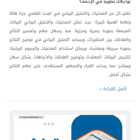
تواجهك صعوبة في الإحصاء؟
تعتبر كل من المنحنيات والتمثيل البياني في البحث العلمي‏ جزءًا هامًا
ولهما أهمية كبيرة؛ حيث تمثل المنحنيات والتمثيل البياني البيانات
المجمعة بصورة بصرية ومرئية؛ مما يسهل فهم وتفسير النتائج
والعلاقات بين المتغيرات، ويساعد التمثيل البياني في توضيح النتائج
بصورة سريعة ومباشرة، ويمكن استخدام المنحنيات والرسوم البيانية؛
لتلخيص البيانات المعقدة، وتوضيح العلاقات والاتجاهات بشكل سهل
ومباشر؛ مما يساعد القراء والجمهور المستهدف على فهم النتائج
بشكل أفضل.
أكمل القراءة »