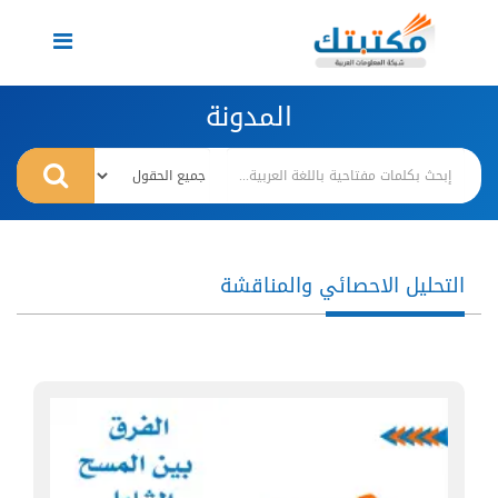
Toggle
navigation
المدونة
التحليل الاحصائي والمناقشة