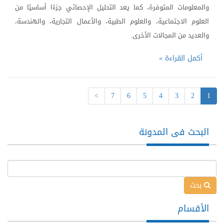
والمعلومات المتوفرة، كما يعد التحليل الإحصائي جزءًا أساسيًا من
العلوم الاجتماعية، والعلوم الطبية، والأعمال التجارية، والهندسة،
والعديد من المجالات الأخرى.
أكمل القراءة »
(current)
>
7
6
5
4
3
2
1
البحث فى المدونة
بحث
الأقسام