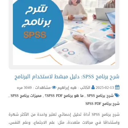
شرح برنامج SPSS: دليل مبسّط لاستخدام البرنامج
2025-02-13
الكاتب : هبه إبراهيم
مشاهدات : 3049 مره
شرح برنامج SPSS
,
ما هو برنامج SPSS PDF؟
,
مميزات برنامج SPSS
,
شرح برنامج SPSS PDF
شرح برنامج SPSS أداة تحليل إحصائي تعتبر واحدة من الأكثر شهرة
واستخدامًا في مجالات متعددة، مثل: علم الاجتماع، وعلم النفس،