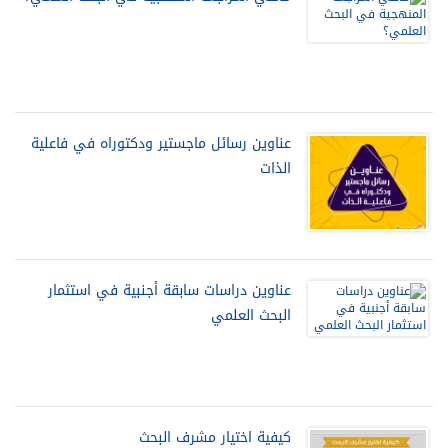
عناوين رسائل ماجستير ودكتوراه في فاعلية
الذات
عناوين دراسات سابقة أجنبية في استثمار
البحث العلمي
كيفية اختيار مشرف البحث