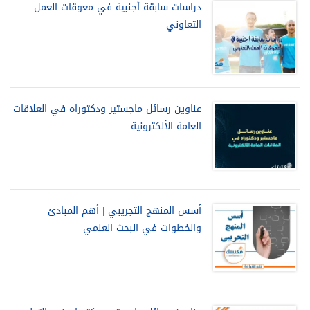
دراسات سابقة أجنبية في معوقات العمل
التعاوني
عناوين رسائل ماجستير ودكتوراه في العلاقات
العامة الألكترونية
أسس المنهج التجريبي | أهم المبادئ
والخطوات في البحث العلمي