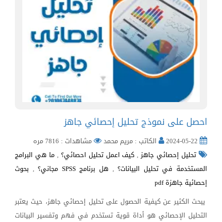
احصل على نموذج تحليل إحصائي جاهز
2024-05-22
الكاتب : مريم محمد
مشاهدات : 7816 مره
تحليل إحصائي جاهز
,
كيف اعمل تحليل احصائي؟
,
ما هي البرامج
المستخدمة في تحليل البيانات؟
,
هل برنامج SPSS مجاني؟
,
بحوث
إحصائية جاهزة pdf
يبحث الكثير عن كيفية الحصول على تحليل إحصائي جاهز، حيث يعتبر
التحليل الإحصائي هو أداة قوية تستخدم في فهم وتفسير البيانات